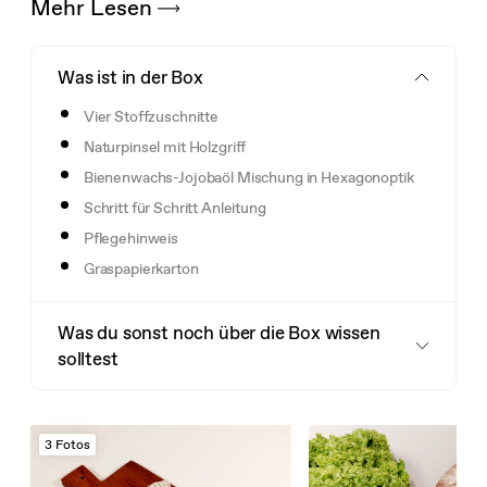
Mehr Lesen
Was ist in der Box
Vier Stoffzuschnitte
Naturpinsel mit Holzgriff
Bienenwachs-Jojobaöl Mischung in Hexagonoptik
Schritt für Schritt Anleitung
Pflegehinweis
Graspapierkarton
Was du sonst noch über die Box wissen
solltest
3 Fotos