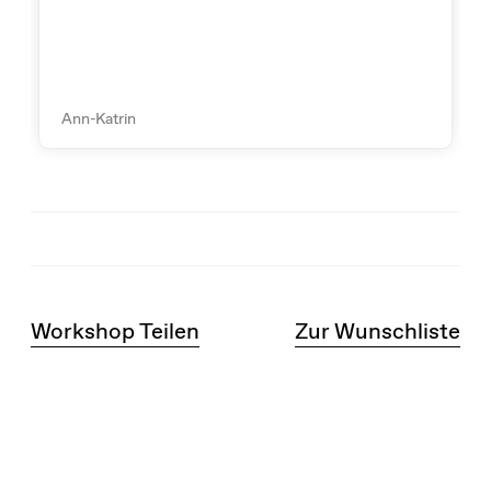
Ann-Katrin
Workshop Teilen
Zur Wunschliste