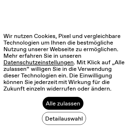
Wir nutzen Cookies, Pixel und vergleichbare
Technologien um Ihnen die bestmögliche
Nutzung unserer Webseite zu ermöglichen.
Mehr erfahren Sie in unseren
Datenschutzeinstellungen
. Mit Klick auf „Alle
zulassen“ willigen Sie in die Verwendung
dieser Technologien ein. Die Einwilligung
können Sie jederzeit mit Wirkung für die
Zukunft einzeln widerrufen oder ändern.
Alle zulassen
Detailauswahl