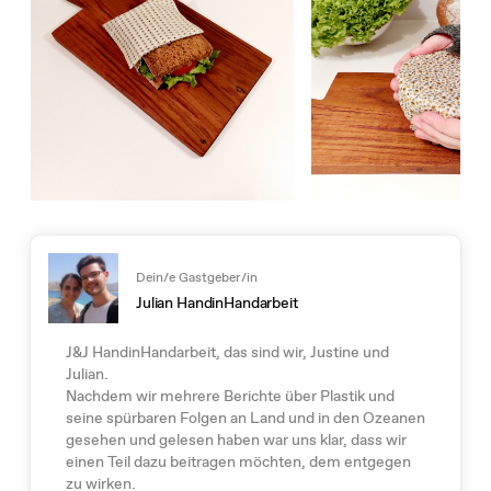
Dein/e Gastgeber/in
Julian HandinHandarbeit
J&J HandinHandarbeit, das sind wir, Justine und
Julian.
Nachdem wir mehrere Berichte über Plastik und
seine spürbaren Folgen an Land und in den Ozeanen
gesehen und gelesen haben war uns klar, dass wir
einen Teil dazu beitragen möchten, dem entgegen
zu wirken.