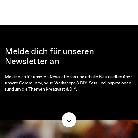
Melde dich für unseren
Newsletter an
Melde dich für unseren Newsletter an und erhalte Neuigkeiten über
unsere Community, neue Workshops & DIY-Sets und Inspirationen
rund um die Themen Kreativität & DIY.