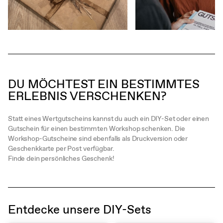
DU MÖCHTEST EIN BESTIMMTES
ERLEBNIS VERSCHENKEN?
Statt eines Wertgutscheins kannst du auch ein DIY-Set oder einen
Gutschein für einen bestimmten Workshop schenken. Die
Workshop-Gutscheine sind ebenfalls als Druckversion oder
Geschenkkarte per Post verfügbar.
Finde dein persönliches Geschenk!
Entdecke unsere DIY-Sets