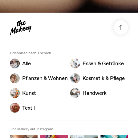
Erlebnisse nach Themen
Alle
Essen & Getränke
Pflanzen & Wohnen
Kosmetik & Pflege
Kunst
Handwerk
Textil
The Makery auf Instagram