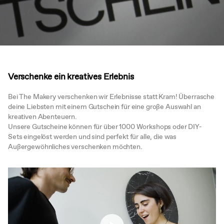
Verschenke ein kreatives Erlebnis
Bei The Makery verschenken wir Erlebnisse statt Kram! Überrasche
deine Liebsten mit einem Gutschein für eine große Auswahl an
kreativen Abenteuern.
Unsere Gutscheine können für über 1000 Workshops oder DIY-
Sets eingelöst werden und sind perfekt für alle, die was
Außergewöhnliches verschenken möchten.