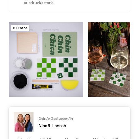
ausdrucksstark.
10 Fotos
Dein/e Gastgeber/in
Nina & Hannah