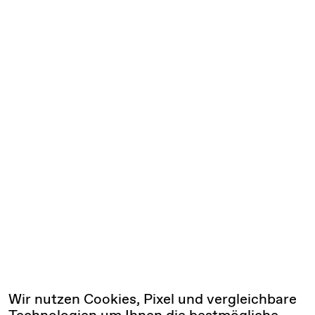
Wir nutzen Cookies, Pixel und vergleichbare
Technologien um Ihnen die bestmögliche