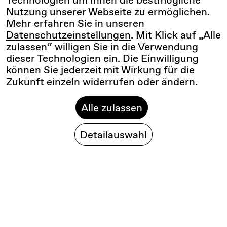
Nutzung unserer Webseite zu ermöglichen.
Mehr erfahren Sie in unseren
Datenschutzeinstellungen
. Mit Klick auf „Alle
zulassen“ willigen Sie in die Verwendung
dieser Technologien ein. Die Einwilligung
können Sie jederzeit mit Wirkung für die
Zukunft einzeln widerrufen oder ändern.
Alle zulassen
Detailauswahl