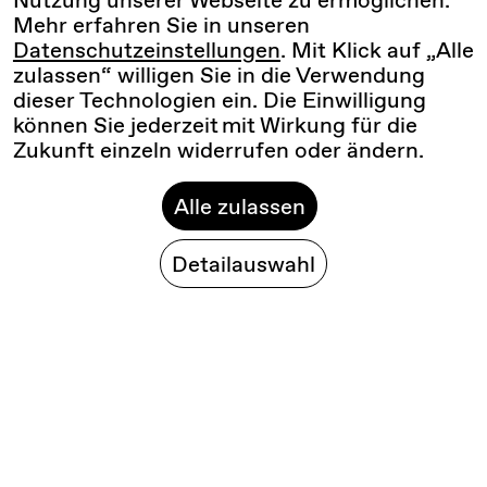
Mehr erfahren Sie in unseren
Datenschutzeinstellungen
. Mit Klick auf „Alle
zulassen“ willigen Sie in die Verwendung
dieser Technologien ein. Die Einwilligung
können Sie jederzeit mit Wirkung für die
Zukunft einzeln widerrufen oder ändern.
Alle zulassen
Detailauswahl