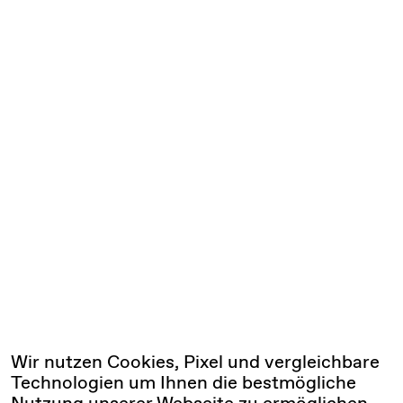
Wir nutzen Cookies, Pixel und vergleichbare
Technologien um Ihnen die bestmögliche
Nutzung unserer Webseite zu ermöglichen.