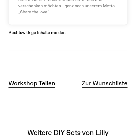
verschenken möchten - ganz nach unserem Motto
„Share the love“.
Rechtswidrige Inhalte melden
Workshop Teilen
Zur Wunschliste
Weitere DIY Sets von Lilly