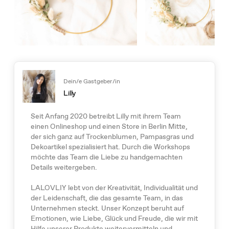
Dein/e Gastgeber/in
Lilly
Seit Anfang 2020 betreibt Lilly mit ihrem Team
einen Onlineshop und einen Store in Berlin Mitte,
der sich ganz auf Trockenblumen, Pampasgras und
Dekoartikel spezialisiert hat. Durch die Workshops
möchte das Team die Liebe zu handgemachten
Details weitergeben.
LALOVLIY lebt von der Kreativität, Individualität und
der Leidenschaft, die das gesamte Team, in das
Unternehmen steckt. Unser Konzept beruht auf
Emotionen, wie Liebe, Glück und Freude, die wir mit
Hilfe unserer Produkte weitervermitteln und