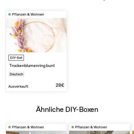
Pflanzen & Wohnen
DIY-Set
Trockenblumenring bunt
Deutsch
28€
Ausverkauft
Ähnliche DIY-Boxen
Pflanzen & Wohnen
Pflanzen & Wohnen