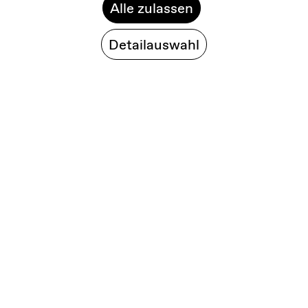
Alle zulassen
Detailauswahl