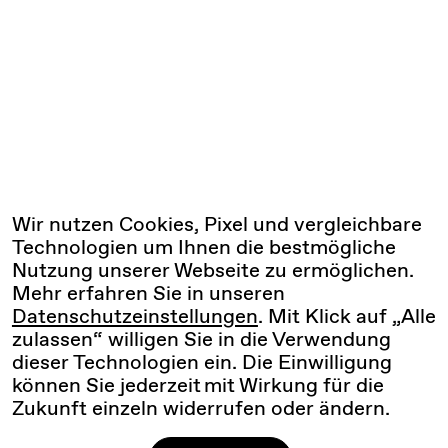
Wir nutzen Cookies, Pixel und vergleichbare
Technologien um Ihnen die bestmögliche
Nutzung unserer Webseite zu ermöglichen.
Mehr erfahren Sie in unseren
Datenschutzeinstellungen
. Mit Klick auf „Alle
zulassen“ willigen Sie in die Verwendung
dieser Technologien ein. Die Einwilligung
können Sie jederzeit mit Wirkung für die
Zukunft einzeln widerrufen oder ändern.