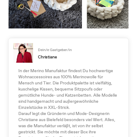
Dein/e Gastgeber/in
Christiane
In der Merino Manufaktur findest Du hochwertige
Wohnaccessoires aus 100% Merinowolle für
Mensch und Tier. Die Produktpalette ist vielfältig,
kuschelige Kissen, bequeme Sitzpoufs oder
gemütliche Hunde- und Katzenbetten. Alle Modelle
sind handgemacht und außergewöhnliche
Einzelstücke in XXL-Strick.
Darauf legt die Gründerin und Mode-Designerin
Christiane aus Bielefeld besonders viel Wert. Alles,
was die Manufaktur verläßt, ist von ihr selbst
gestrickt. Sie möchte mit dieser Box ihre