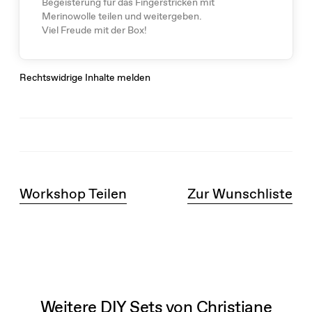
Begeisterung für das Fingerstricken mit
Merinowolle teilen und weitergeben.
Viel Freude mit der Box!
Rechtswidrige Inhalte melden
Workshop Teilen
Zur Wunschliste
Weitere DIY Sets von Christiane