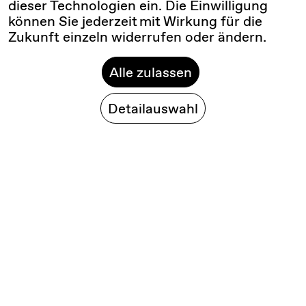
dieser Technologien ein. Die Einwilligung
können Sie jederzeit mit Wirkung für die
Zukunft einzeln widerrufen oder ändern.
Alle zulassen
Detailauswahl