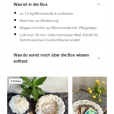
Was ist in der Box
ca. 1,2 kg Merinowolle in wollweiss
Klammer zur Markierung
Mappe mit Infos zur Merinowolle inkl. Pflegetipps
Link zum 30 min. Videotutorial per Mail. Schritt für
Schritt wird das Crochet Muster erklärt.
Was du sonst noch über die Box wissen
solltest
7 Fotos