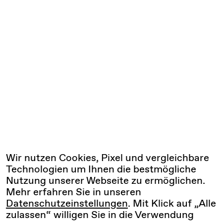
Wir nutzen Cookies, Pixel und vergleichbare
Technologien um Ihnen die bestmögliche
Nutzung unserer Webseite zu ermöglichen.
Mehr erfahren Sie in unseren
Datenschutzeinstellungen
. Mit Klick auf „Alle
zulassen“ willigen Sie in die Verwendung