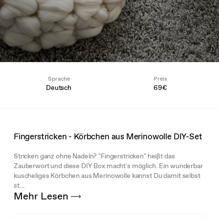
Sprache
Preis
Deutsch
69€
Fingerstricken - Körbchen aus Merinowolle DIY-Set
Stricken ganz ohne Nadeln? "Fingerstricken" heißt das
Zauberwort und diese DIY Box macht's möglich. Ein wunderbar
kuscheliges Körbchen aus Merinowolle kannst Du damit selbst
st...
Mehr Lesen