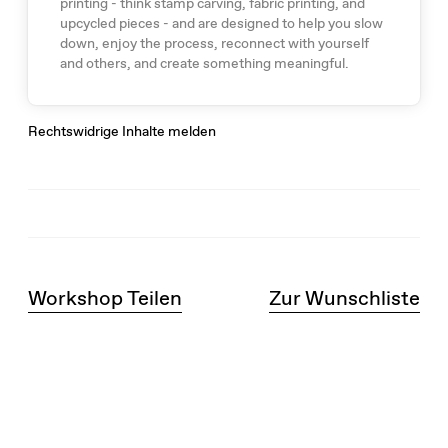
printing - think stamp carving, fabric printing, and
upcycled pieces - and are designed to help you slow
down, enjoy the process, reconnect with yourself
and others, and create something meaningful.
Rechtswidrige Inhalte melden
Workshop Teilen
Zur Wunschliste