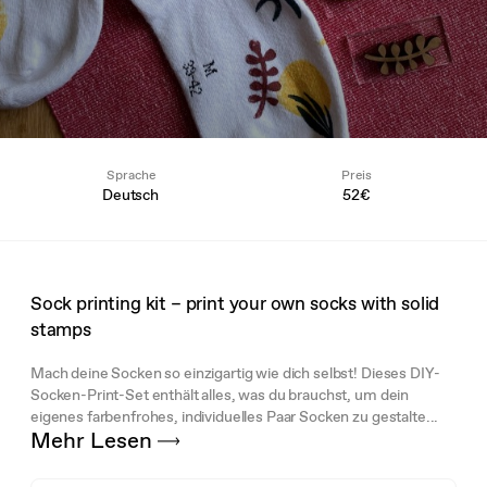
Sprache
Preis
Deutsch
52€
Sock printing kit – print your own socks with solid
stamps
Mach deine Socken so einzigartig wie dich selbst! Dieses DIY-
Socken-Print-Set enthält alles, was du brauchst, um dein
eigenes farbenfrohes, individuelles Paar Socken zu gestalte...
Mehr Lesen