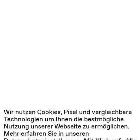
Wir nutzen Cookies, Pixel und vergleichbare
Technologien um Ihnen die bestmögliche
Nutzung unserer Webseite zu ermöglichen.
Mehr erfahren Sie in unseren