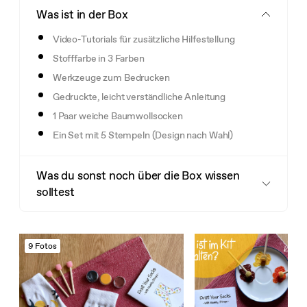
Was ist in der Box
Video-Tutorials für zusätzliche Hilfestellung
Stofffarbe in 3 Farben
Werkzeuge zum Bedrucken
Gedruckte, leicht verständliche Anleitung
1 Paar weiche Baumwollsocken
Ein Set mit 5 Stempeln (Design nach Wahl)
Was du sonst noch über die Box wissen
solltest
9 Fotos