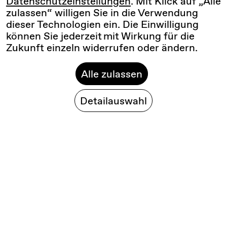
Datenschutzeinstellungen
. Mit Klick auf „Alle
zulassen“ willigen Sie in die Verwendung
dieser Technologien ein. Die Einwilligung
können Sie jederzeit mit Wirkung für die
Zukunft einzeln widerrufen oder ändern.
Alle zulassen
Detailauswahl