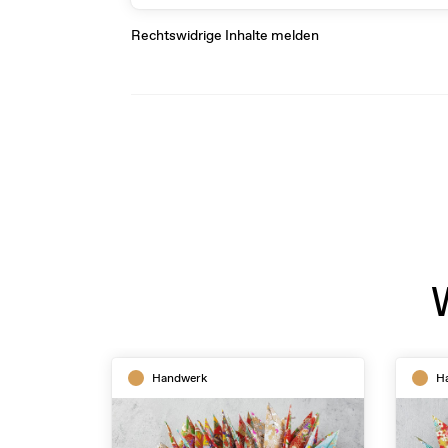
Rechtswidrige Inhalte melden
Handwerk
H