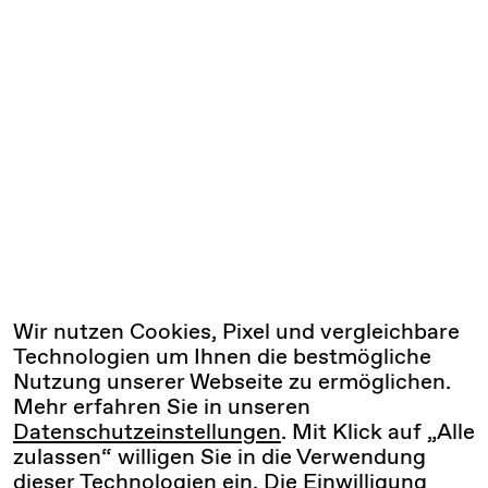
Wir nutzen Cookies, Pixel und vergleichbare
Technologien um Ihnen die bestmögliche
Nutzung unserer Webseite zu ermöglichen.
Mehr erfahren Sie in unseren
Datenschutzeinstellungen
. Mit Klick auf „Alle
zulassen“ willigen Sie in die Verwendung
dieser Technologien ein. Die Einwilligung