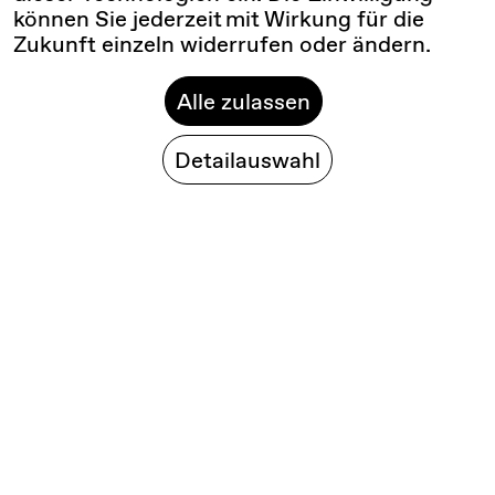
können Sie jederzeit mit Wirkung für die
Zukunft einzeln widerrufen oder ändern.
Alle zulassen
Detailauswahl