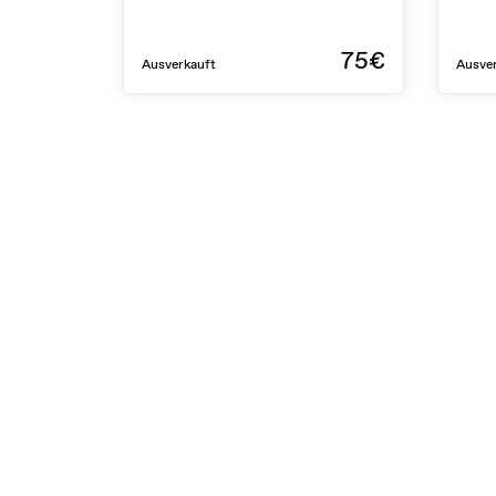
75€
Ausverkauft
Ausve