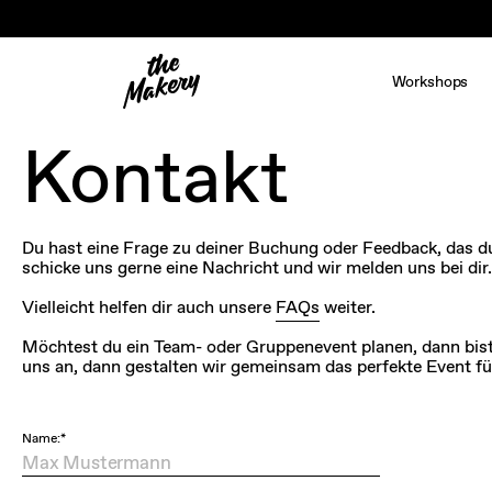
Workshops
Kontakt
Du hast eine Frage zu deiner Buchung oder Feedback, das d
schicke uns gerne eine Nachricht und wir melden uns bei dir.
Vielleicht helfen dir auch unsere
FAQs
weiter.
Möchtest du ein Team- oder Gruppenevent planen, dann bist 
uns an, dann gestalten wir gemeinsam das perfekte Event fü
Name:*