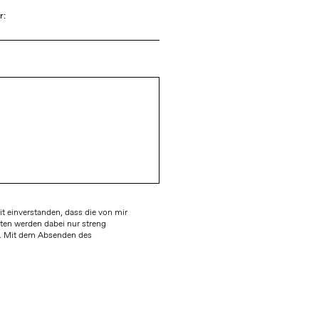
r:
 einverstanden, dass die von mir
ten werden dabei nur streng
. Mit dem Absenden des