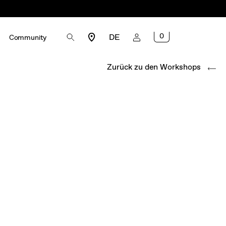
0
DE
Community
Zurück zu den Workshops