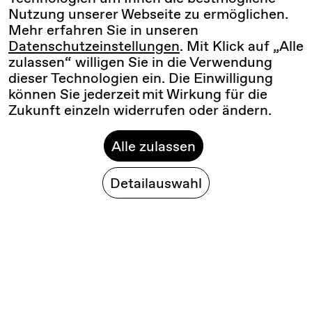
Nutzung unserer Webseite zu ermöglichen.
Mehr erfahren Sie in unseren
Datenschutzeinstellungen
. Mit Klick auf „Alle
zulassen“ willigen Sie in die Verwendung
dieser Technologien ein. Die Einwilligung
können Sie jederzeit mit Wirkung für die
Zukunft einzeln widerrufen oder ändern.
Alle zulassen
Detailauswahl