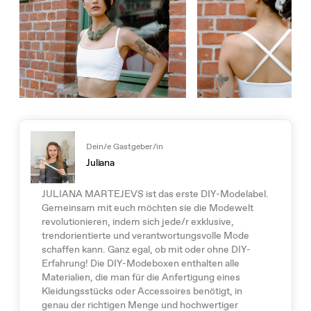
Dein/e Gastgeber/in
Juliana
JULIANA MARTEJEVS ist das erste DIY-Modelabel.
Gemeinsam mit euch möchten sie die Modewelt
revolutionieren, indem sich jede/r exklusive,
trendorientierte und verantwortungsvolle Mode
schaffen kann. Ganz egal, ob mit oder ohne DIY-
Erfahrung! Die DIY-Modeboxen enthalten alle
Materialien, die man für die Anfertigung eines
Kleidungsstücks oder Accessoires benötigt, in
genau der richtigen Menge und hochwertiger