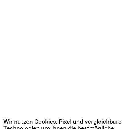
Wir nutzen Cookies, Pixel und vergleichbare
Technologien um Ihnen die bestmögliche