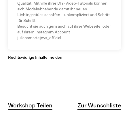
Qualität. Mithilfe ihrer DIY-Video-Tutorials können
sich Modeliebhabende damit ihr neues
Lieblingsstück schaffen – unkompliziert und Schritt
für Schritt.
Besucht sie auch gern auch auf ihrer Webseite, oder
auf ihrem Instagram Account
julianamartejevs_official.
Rechtswidrige Inhalte melden
Workshop Teilen
Zur Wunschliste