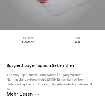
Sprache
Preis
Deutsch
32€
Spaghettiträger Top zum Selbernähen
The Vicy Top | Oberteil zum Nähen | Zugang zu einer
Nähmaschine erforderlich DESIGN Ein schlichtes Top mit
Ballerina-inspiriertem Rücken, das sehr einfach zu nähen ist.
All...
Mehr Lesen