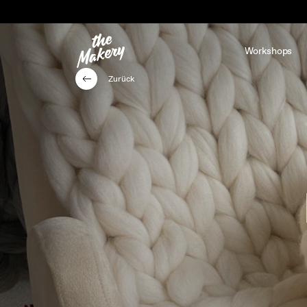
Workshops
Zurück