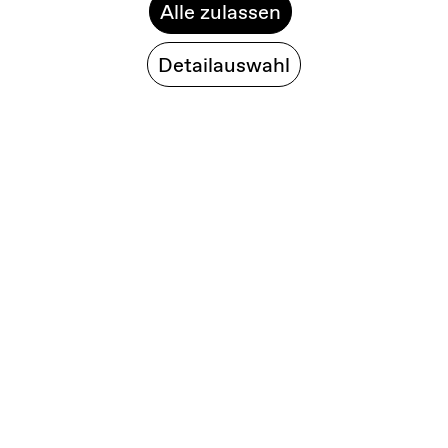
Alle zulassen
Detailauswahl