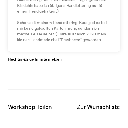
Bis dahin habe ich übrigens Handlettering nur für
einen Trend gehalten :)
Schon seit meinem Handlettering-Kurs gibt es bei
mir keine gekauften Karten mehr, sondern ich
mache sie alle selbst :) Daraus ist auch 2020 mein
kleines Handmadelabel "Brushhexe" geworden.
Rechtswidrige Inhalte melden
Workshop Teilen
Zur Wunschliste