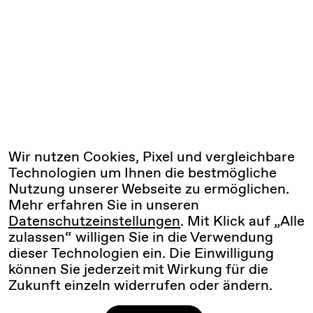
Wir nutzen Cookies, Pixel und vergleichbare
Technologien um Ihnen die bestmögliche
Nutzung unserer Webseite zu ermöglichen.
Mehr erfahren Sie in unseren
Datenschutzeinstellungen
. Mit Klick auf „Alle
zulassen“ willigen Sie in die Verwendung
dieser Technologien ein. Die Einwilligung
können Sie jederzeit mit Wirkung für die
Zukunft einzeln widerrufen oder ändern.