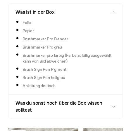
Was ist in der Box
Folie
Papier
Brushmarker Pro Blender
Brushmarker Pro grau
Brushmarker pro farbig (Farbe zufällig ausgewählt,
kann von Bild abweichen)
Brush Sign Pen Pigment
Brush Sign Pen hellgrau
Anleitung deutsch
Was du sonst noch über die Box wissen
solltest