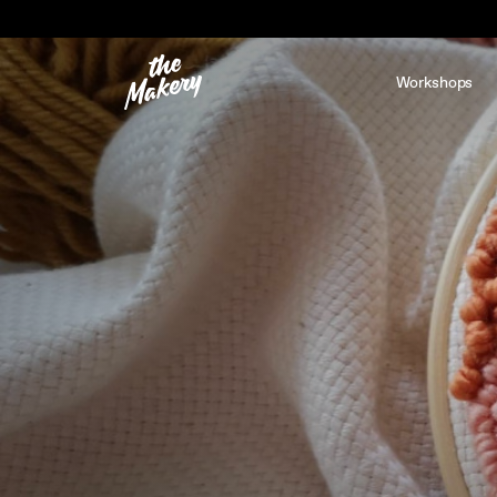
Workshops