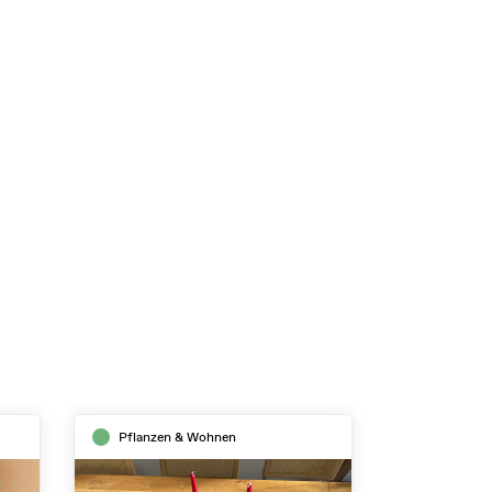
Pflanzen & Wohnen