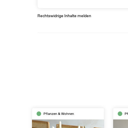
Rechtswidrige Inhalte melden
Pflanzen & Wohnen
P