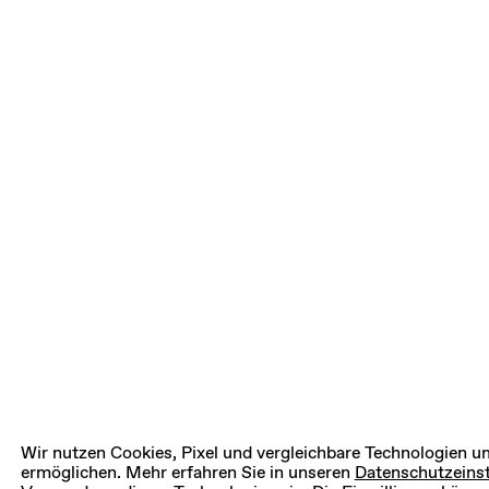
Wir nutzen Cookies, Pixel und vergleichbare Technologien 
ermöglichen. Mehr erfahren Sie in unseren
Datenschutzeinst