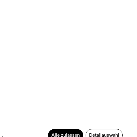
Alle zulassen
Detailauswahl