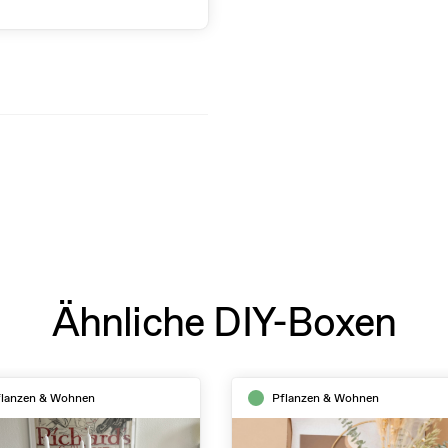
Ähnliche DIY-Boxen
flanzen & Wohnen
Pflanzen & Wohnen