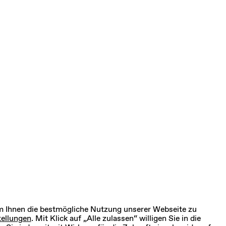
um Ihnen die bestmögliche Nutzung unserer Webseite zu
ellungen
. Mit Klick auf „Alle zulassen“ willigen Sie in die