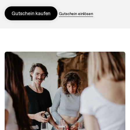
Gutschein kaufen
Gutschein einlösen