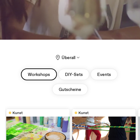
Überall
Workshops
DIY-Sets
Events
Gutscheine
Kunst
Kunst