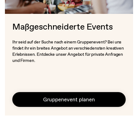
Maßgeschneiderte Events
Ihr seid auf der Suche nach einem Gruppenevent? Bei uns
findet ihr ein breites Angebot an verschiedensten kreativen
Erlebnissen. Entdecke unser Angebot für private Anfragen
und Firmen.
Gruppenevent planen