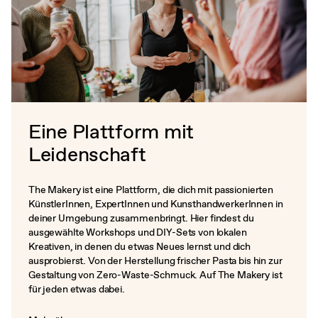
Eine Plattform mit
Leidenschaft
The Makery ist eine Plattform, die dich mit passionierten
KünstlerInnen, ExpertInnen und KunsthandwerkerInnen in
deiner Umgebung zusammenbringt. Hier findest du
ausgewählte Workshops und DIY-Sets von lokalen
Kreativen, in denen du etwas Neues lernst und dich
ausprobierst. Von der Herstellung frischer Pasta bis hin zur
Gestaltung von Zero-Waste-Schmuck. Auf The Makery ist
für jeden etwas dabei.