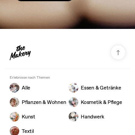
Erlebnisse nach Themen
Alle
Essen & Getränke
Pflanzen & Wohnen
Kosmetik & Pflege
Kunst
Handwerk
Textil