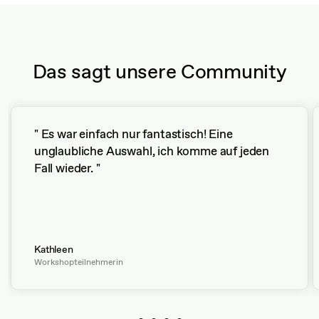
Das sagt unsere Community
" Es war einfach nur fantastisch! Eine
unglaubliche Auswahl, ich komme auf jeden
Fall wieder. "
Kathleen
Workshopteilnehmerin