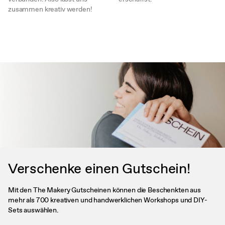
zusammen kreativ werden!
Verschenke einen Gutschein!
Mit den The Makery Gutscheinen können die Beschenkten aus
mehr als 700 kreativen und handwerklichen Workshops und DIY-
Sets auswählen.