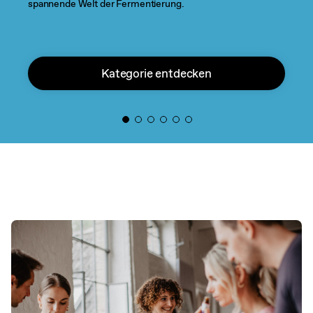
spannende Welt der Fermentierung.
Kategorie entdecken