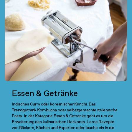
Essen & Getränke
Indisches Curry oder koreanischer Kimchi. Das
Trendgetränk Kombucha oder selbstgemachte italienische
Pasta. In der Kategorie Essen & Getränke geht es um die
Erweiterung des kulinarischen Horizonts. Lerne Rezepte
von Bäckern, Köchen und Experten oder tauche ein in die