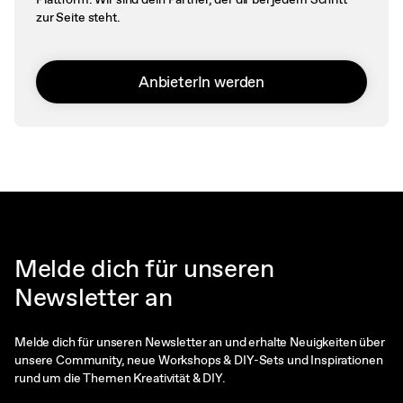
zur Seite steht.
AnbieterIn werden
Melde dich für unseren
Newsletter an
Melde dich für unseren Newsletter an und erhalte Neuigkeiten über
unsere Community, neue Workshops & DIY-Sets und Inspirationen
rund um die Themen Kreativität & DIY.