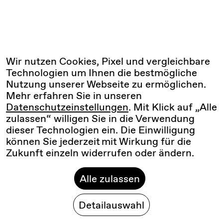
Wir nutzen Cookies, Pixel und vergleichbare
Technologien um Ihnen die bestmögliche
Nutzung unserer Webseite zu ermöglichen.
Mehr erfahren Sie in unseren
Datenschutzeinstellungen
. Mit Klick auf „Alle
zulassen“ willigen Sie in die Verwendung
dieser Technologien ein. Die Einwilligung
können Sie jederzeit mit Wirkung für die
Zukunft einzeln widerrufen oder ändern.
Alle zulassen
Detailauswahl