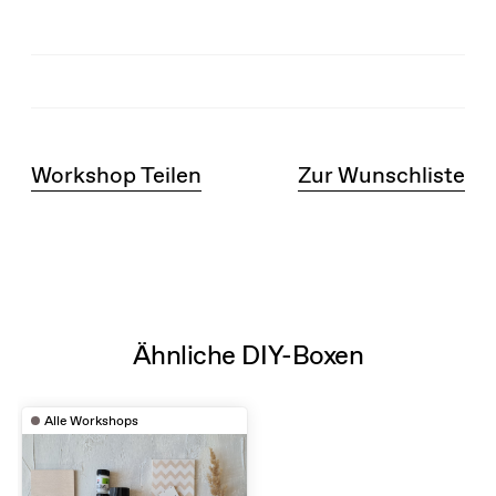
Workshop Teilen
Zur Wunschliste
Ähnliche DIY-Boxen
Alle Workshops