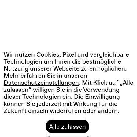
Wir nutzen Cookies, Pixel und vergleichbare
Technologien um Ihnen die bestmögliche
Nutzung unserer Webseite zu ermöglichen.
Mehr erfahren Sie in unseren
Datenschutzeinstellungen
. Mit Klick auf „Alle
zulassen“ willigen Sie in die Verwendung
dieser Technologien ein. Die Einwilligung
können Sie jederzeit mit Wirkung für die
Zukunft einzeln widerrufen oder ändern.
Alle zulassen