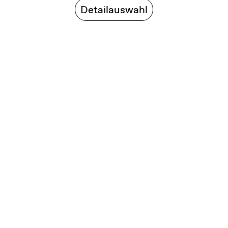
Detailauswahl