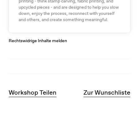
printing - think stamp carving, fabric printing, and
upcycled pieces - and are designed to help you slow
down, enjoy the process, reconnect with yourself
and others, and create something meaningful.
Rechtswidrige Inhalte melden
Workshop Teilen
Zur Wunschliste