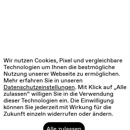
Wir nutzen Cookies, Pixel und vergleichbare
Technologien um Ihnen die bestmögliche
Nutzung unserer Webseite zu ermöglichen.
Mehr erfahren Sie in unseren
Datenschutzeinstellungen
. Mit Klick auf „Alle
zulassen“ willigen Sie in die Verwendung
dieser Technologien ein. Die Einwilligung
können Sie jederzeit mit Wirkung für die
Zukunft einzeln widerrufen oder ändern.
Alle zulassen