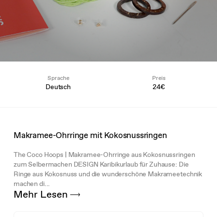
Sprache
Preis
Deutsch
24€
Makramee-Ohrringe mit Kokosnussringen
The Coco Hoops | Makramee-Ohrringe aus Kokosnussringen
zum Selbermachen DESIGN Karibikurlaub für Zuhause: Die
Ringe aus Kokosnuss und die wunderschöne Makrameetechnik
machen di...
Mehr Lesen