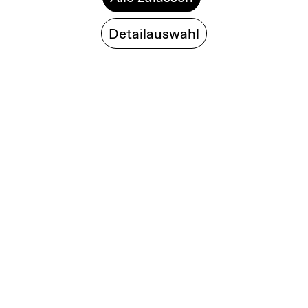
Detailauswahl