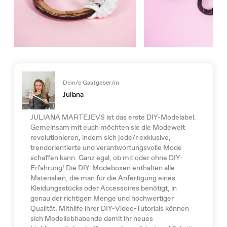
Dein/e Gastgeber/in
Juliana
JULIANA MARTEJEVS ist das erste DIY-Modelabel.
Gemeinsam mit euch möchten sie die Modewelt
revolutionieren, indem sich jede/r exklusive,
trendorientierte und verantwortungsvolle Mode
schaffen kann. Ganz egal, ob mit oder ohne DIY-
Erfahrung! Die DIY-Modeboxen enthalten alle
Materialien, die man für die Anfertigung eines
Kleidungsstücks oder Accessoires benötigt, in
genau der richtigen Menge und hochwertiger
Qualität. Mithilfe ihrer DIY-Video-Tutorials können
sich Modeliebhabende damit ihr neues