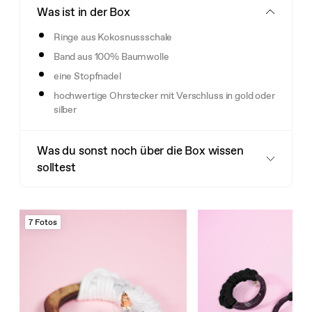
Was ist in der Box
Ringe aus Kokosnussschale
Band aus 100% Baumwolle
eine Stopfnadel
hochwertige Ohrstecker mit Verschluss in gold oder
silber
Was du sonst noch über die Box wissen
solltest
7 Fotos