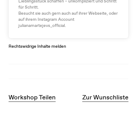
Lieblingsstück schaffen – unkompliziert und Schritt
für Schritt.
Besucht sie auch gern auch auf ihrer Webseite, oder
auf ihrem Instagram Account
julianamartejevs_official.
Rechtswidrige Inhalte melden
Workshop Teilen
Zur Wunschliste