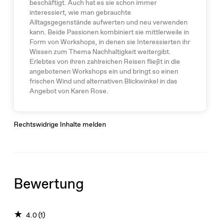
beschäftigt. Auch hat es sie schon immer
interessiert, wie man gebrauchte
Alltagsgegenstände aufwerten und neu verwenden
kann. Beide Passionen kombiniert sie mittlerweile in
Form von Workshops, in denen sie Interessierten ihr
Wissen zum Thema Nachhaltigkeit weitergibt.
Erlebtes von ihren zahlreichen Reisen fließt in die
angebotenen Workshops ein und bringt so einen
frischen Wind und alternativen Blickwinkel in das
Angebot von Karen Rose.
Rechtswidrige Inhalte melden
Bewertung
★
4.0 (1)