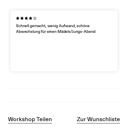
Schnell gemacht, wenig Aufwand, schöne
Abwechslung für einen Mädels/Jungs-Abend
Workshop Teilen
Zur Wunschliste