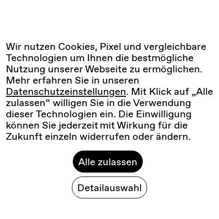
Wir nutzen Cookies, Pixel und vergleichbare
Technologien um Ihnen die bestmögliche
Nutzung unserer Webseite zu ermöglichen.
Mehr erfahren Sie in unseren
Datenschutzeinstellungen
. Mit Klick auf „Alle
zulassen“ willigen Sie in die Verwendung
dieser Technologien ein. Die Einwilligung
können Sie jederzeit mit Wirkung für die
Zukunft einzeln widerrufen oder ändern.
Alle zulassen
Detailauswahl