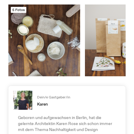
5 Fotos
Dein/e Gastgeber/in
Karen
Geboren und aufgewachsen in Berlin, hat die
gelernte Architektin Karen Rose sich schon immer
mit dem Thema Nachhaltigkeit und Design