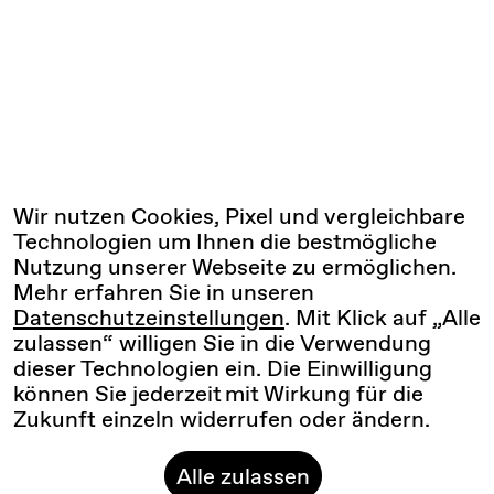
Wir nutzen Cookies, Pixel und vergleichbare
Technologien um Ihnen die bestmögliche
Nutzung unserer Webseite zu ermöglichen.
Mehr erfahren Sie in unseren
Datenschutzeinstellungen
. Mit Klick auf „Alle
zulassen“ willigen Sie in die Verwendung
dieser Technologien ein. Die Einwilligung
können Sie jederzeit mit Wirkung für die
Zukunft einzeln widerrufen oder ändern.
Alle zulassen