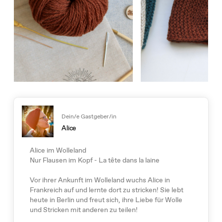
Dein/e Gastgeber/in
Alice
Alice im Wolleland
Nur Flausen im Kopf - La tête dans la laine
Vor ihrer Ankunft im Wolleland wuchs Alice in
Frankreich auf und lernte dort zu stricken! Sie lebt
heute in Berlin und freut sich, ihre Liebe für Wolle
und Stricken mit anderen zu teilen!