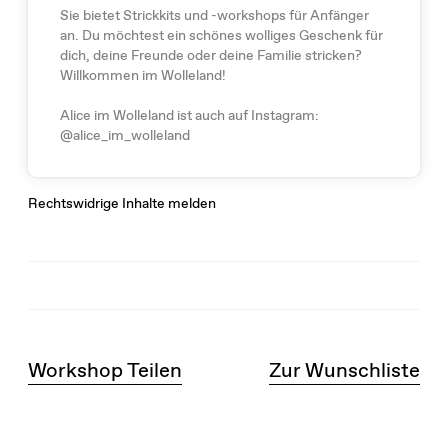
Sie bietet Strickkits und -workshops für Anfänger
an. Du möchtest ein schönes wolliges Geschenk für
dich, deine Freunde oder deine Familie stricken?
Willkommen im Wolleland!
Alice im Wolleland ist auch auf Instagram:
@alice_im_wolleland
Rechtswidrige Inhalte melden
Workshop Teilen
Zur Wunschliste