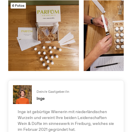
6 Fotos
Dein/e Gastgeber/in
Inge
Inge ist gebürtige Wienerin mit niederländischen
Wurzeln und vereint Ihre beiden Leidenschaften
Wein & Düfte im sinneswerk in Freiburg, welches sie
im Februar 2021 gegründet hat.