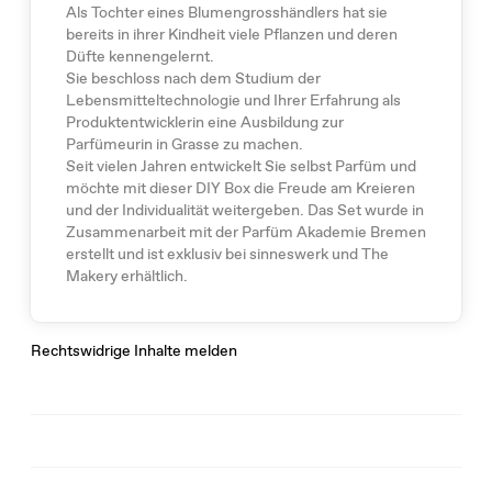
Als Tochter eines Blumengrosshändlers hat sie
bereits in ihrer Kindheit viele Pflanzen und deren
Düfte kennengelernt.
Sie beschloss nach dem Studium der
Lebensmitteltechnologie und Ihrer Erfahrung als
Produktentwicklerin eine Ausbildung zur
Parfümeurin in Grasse zu machen.
Seit vielen Jahren entwickelt Sie selbst Parfüm und
möchte mit dieser DIY Box die Freude am Kreieren
und der Individualität weitergeben. Das Set wurde in
Zusammenarbeit mit der Parfüm Akademie Bremen
erstellt und ist exklusiv bei sinneswerk und The
Makery erhältlich.
Rechtswidrige Inhalte melden