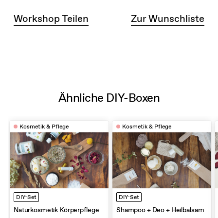
Workshop Teilen
Zur Wunschliste
Ähnliche DIY-Boxen
Kosmetik & Pflege
Kosmetik & Pflege
DIY-Set
DIY-Set
Naturkosmetik Körperpflege
Shampoo + Deo + Heilbalsam