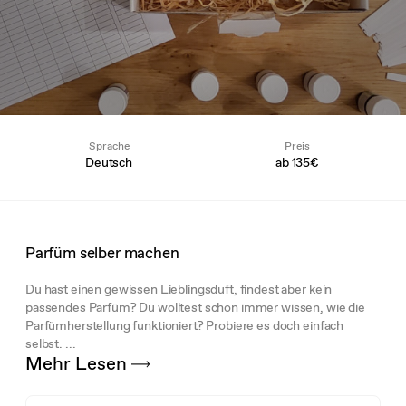
Sprache
Preis
Deutsch
ab
135€
Parfüm selber machen
Du hast einen gewissen Lieblingsduft, findest aber kein
passendes Parfüm? Du wolltest schon immer wissen, wie die
Parfümherstellung funktioniert? Probiere es doch einfach
selbst. ...
Mehr Lesen