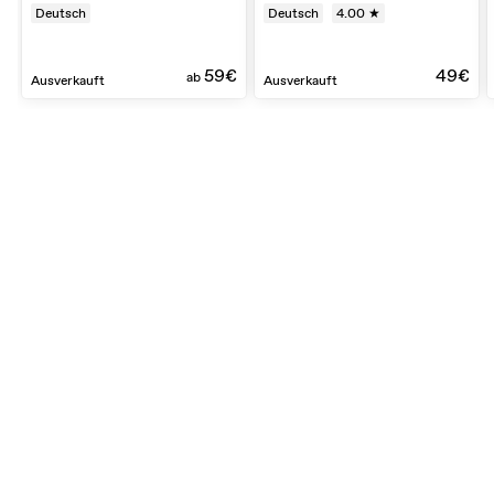
Deutsch
Deutsch
4.00 ★
59€
49€
ab
Ausverkauft
Ausverkauft