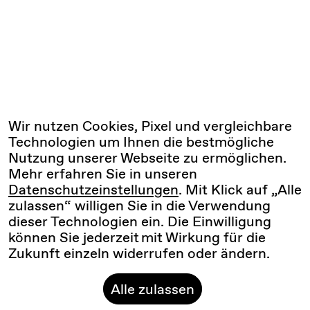
Wir nutzen Cookies, Pixel und vergleichbare
Technologien um Ihnen die bestmögliche
Nutzung unserer Webseite zu ermöglichen.
Mehr erfahren Sie in unseren
Datenschutzeinstellungen
. Mit Klick auf „Alle
zulassen“ willigen Sie in die Verwendung
dieser Technologien ein. Die Einwilligung
können Sie jederzeit mit Wirkung für die
Zukunft einzeln widerrufen oder ändern.
Alle zulassen