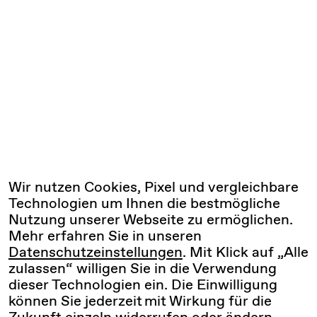
Wir nutzen Cookies, Pixel und vergleichbare
Technologien um Ihnen die bestmögliche
Nutzung unserer Webseite zu ermöglichen.
Mehr erfahren Sie in unseren
Datenschutzeinstellungen
. Mit Klick auf „Alle
zulassen“ willigen Sie in die Verwendung
dieser Technologien ein. Die Einwilligung
können Sie jederzeit mit Wirkung für die
Zukunft einzeln widerrufen oder ändern.