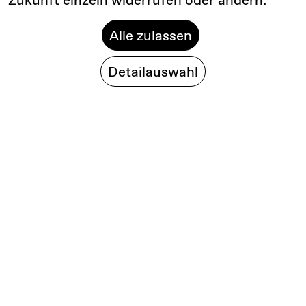
Alle zulassen
Detailauswahl