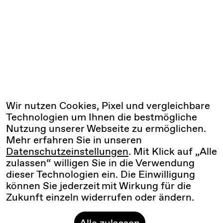
Wir nutzen Cookies, Pixel und vergleichbare
Technologien um Ihnen die bestmögliche
Nutzung unserer Webseite zu ermöglichen.
Mehr erfahren Sie in unseren
Datenschutzeinstellungen
. Mit Klick auf „Alle
zulassen“ willigen Sie in die Verwendung
dieser Technologien ein. Die Einwilligung
können Sie jederzeit mit Wirkung für die
Zukunft einzeln widerrufen oder ändern.
Alle zulassen