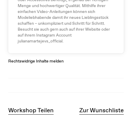
Menge und hochwertiger Qualität. Mithilfe ihrer
einfachen Video-Anleitungen können sich
Modeliebhabende damit ihr neues Lieblingsstück
schaffen – unkompliziert und Schritt für Schritt.
Besucht sie auch gern auch auf ihrer Website oder
auf ihrem Instagram Account
julianamartejevs_official.
Rechtswidrige Inhalte melden
Workshop Teilen
Zur Wunschliste