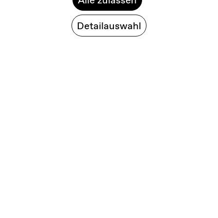
Detailauswahl