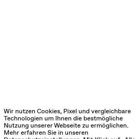
Wir nutzen Cookies, Pixel und vergleichbare
Technologien um Ihnen die bestmögliche
Nutzung unserer Webseite zu ermöglichen.
Mehr erfahren Sie in unseren