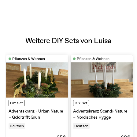
Weitere DIY Sets von Luisa
Pflanzen & Wohnen
Pflanzen & Wohnen
DIY-Set
DIY-Set
Adventskranz - Urban Nature
Adventskranz Scandi-Nature
– Gold trifft Grün
– Nordisches Hygge
Deutsch
Deutsch