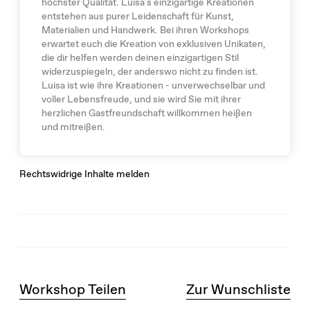
höchster Qualität. Luisa's einzigartige Kreationen
entstehen aus purer Leidenschaft für Kunst,
Materialien und Handwerk. Bei ihren Workshops
erwartet euch die Kreation von exklusiven Unikaten,
die dir helfen werden deinen einzigartigen Stil
widerzuspiegeln, der anderswo nicht zu finden ist.
Luisa ist wie ihre Kreationen - unverwechselbar und
voller Lebensfreude, und sie wird Sie mit ihrer
herzlichen Gastfreundschaft willkommen heißen
und mitreißen.
Rechtswidrige Inhalte melden
Workshop Teilen
Zur Wunschliste