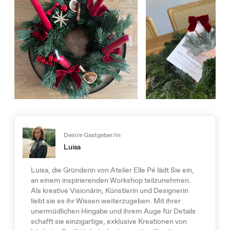
Dein/e Gastgeber/in
Luisa
Luisa, die Gründerin von Atelier Elle Pé lädt Sie ein,
an einem inspirierenden Workshop teilzunehmen.
Als kreative Visionärin, Künstlerin und Designerin
liebt sie es ihr Wissen weiterzugeben. Mit ihrer
unermüdlichen Hingabe und ihrem Auge für Details
schafft sie einzigartige, exklusive Kreationen von