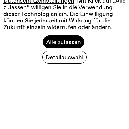
Datenschutzeinstellungen
. Mit Klick auf „Alle
zulassen“ willigen Sie in die Verwendung
dieser Technologien ein. Die Einwilligung
können Sie jederzeit mit Wirkung für die
Zukunft einzeln widerrufen oder ändern.
Alle zulassen
Detailauswahl