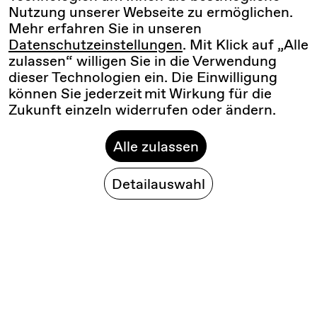
Nutzung unserer Webseite zu ermöglichen.
Mehr erfahren Sie in unseren
Datenschutzeinstellungen
. Mit Klick auf „Alle
zulassen“ willigen Sie in die Verwendung
dieser Technologien ein. Die Einwilligung
können Sie jederzeit mit Wirkung für die
Zukunft einzeln widerrufen oder ändern.
Alle zulassen
Detailauswahl