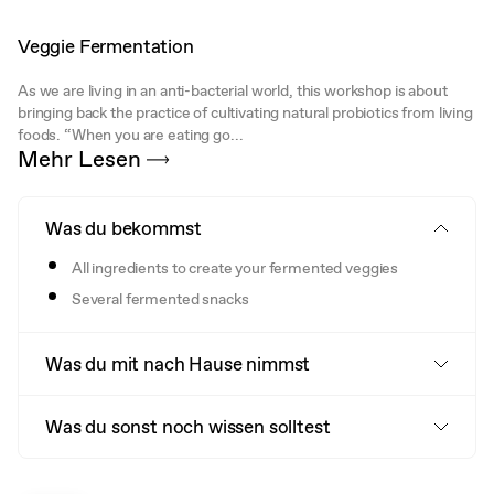
Veggie Fermentation
As we are living in an anti-bacterial world, this workshop is about
bringing back the practice of cultivating natural probiotics from living
foods. “When you are eating go...
Mehr Lesen
Was du bekommst
All ingredients to create your fermented veggies
Several fermented snacks
Was du mit nach Hause nimmst
Was du sonst noch wissen solltest