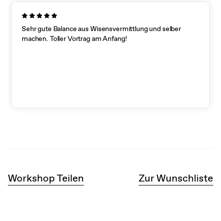
Sehr gute Balance aus Wisensvermittlung und selber
machen. Toller Vortrag am Anfang!
Workshop Teilen
Zur Wunschliste