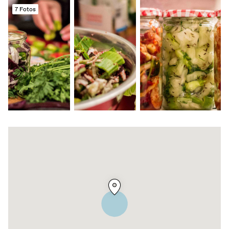
7 Fotos