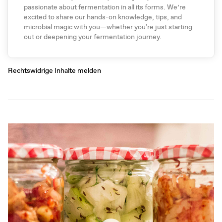
passionate about fermentation in all its forms. We’re
excited to share our hands-on knowledge, tips, and
microbial magic with you—whether you're just starting
out or deepening your fermentation journey.
Rechtswidrige Inhalte melden