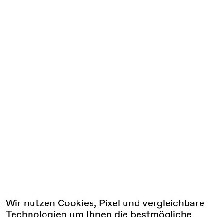
Wir nutzen Cookies, Pixel und vergleichbare
Technologien um Ihnen die bestmögliche