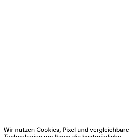
Wir nutzen Cookies, Pixel und vergleichbare
Technologien um Ihnen die bestmögliche