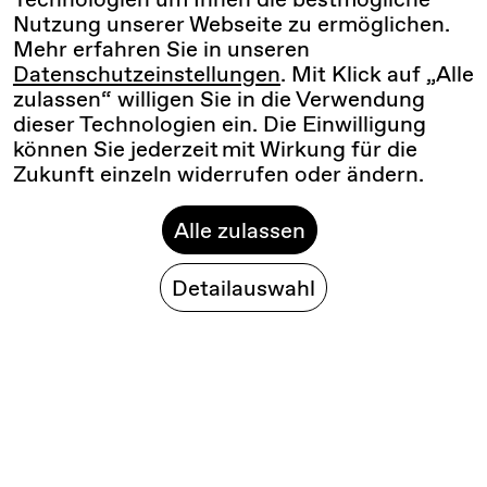
Nutzung unserer Webseite zu ermöglichen.
Mehr erfahren Sie in unseren
Datenschutzeinstellungen
. Mit Klick auf „Alle
zulassen“ willigen Sie in die Verwendung
dieser Technologien ein. Die Einwilligung
können Sie jederzeit mit Wirkung für die
Zukunft einzeln widerrufen oder ändern.
Alle zulassen
Detailauswahl