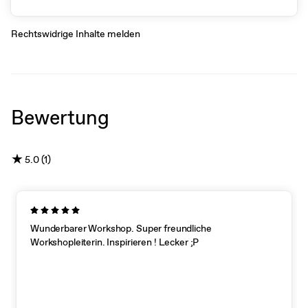
Rechtswidrige Inhalte melden
Bewertung
★
5.0 (1)
Wunderbarer Workshop. Super freundliche
Workshopleiterin. Inspirieren ! Lecker ;P