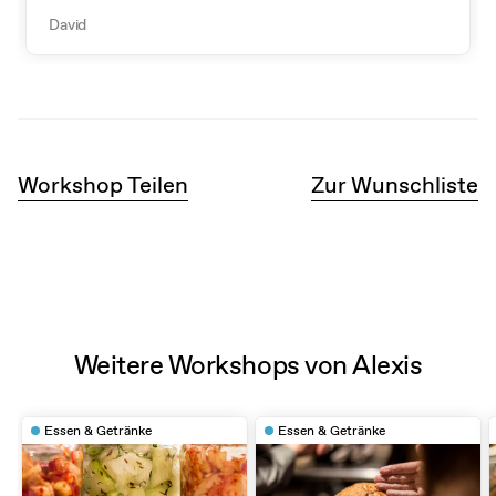
David
Workshop Teilen
Zur Wunschliste
Weitere Workshops von Alexis
Essen & Getränke
Essen & Getränke