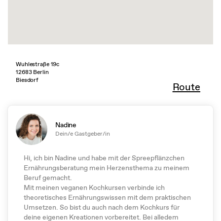
Wuhlestraße 19c
12683 Berlin
Biesdorf
Route
Nadine
Dein/e Gastgeber/in
Hi, ich bin Nadine und habe mit der Spreepflänzchen
Ernährungsberatung mein Herzensthema zu meinem
Beruf gemacht.
Mit meinen veganen Kochkursen verbinde ich
theoretisches Ernährungswissen mit dem praktischen
Umsetzen. So bist du auch nach dem Kochkurs für
deine eigenen Kreationen vorbereitet. Bei alledem