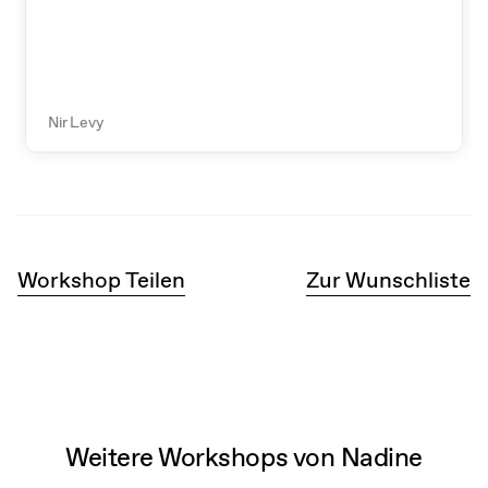
Nir Levy
Workshop Teilen
Zur Wunschliste
Weitere Workshops von Nadine