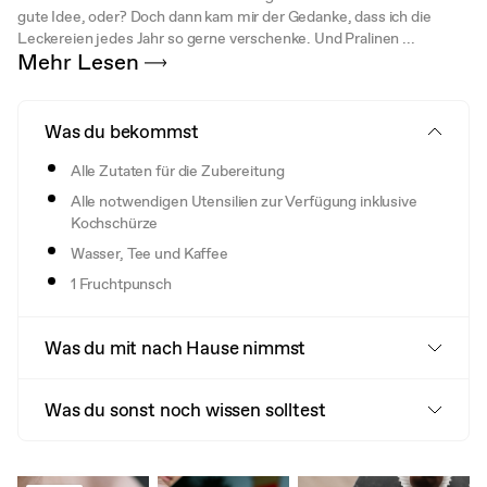
gute Idee, oder? Doch dann kam mir der Gedanke, dass ich die
Leckereien jedes Jahr so gerne verschenke. Und Pralinen ...
Mehr Lesen
Was du bekommst
Alle Zutaten für die Zubereitung
Alle notwendigen Utensilien zur Verfügung inklusive
Kochschürze
Wasser, Tee und Kaffee
1 Fruchtpunsch
Was du mit nach Hause nimmst
Was du sonst noch wissen solltest