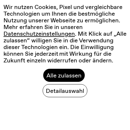
Wir nutzen Cookies, Pixel und vergleichbare
Technologien um Ihnen die bestmögliche
Nutzung unserer Webseite zu ermöglichen.
Mehr erfahren Sie in unseren
Datenschutzeinstellungen
. Mit Klick auf „Alle
zulassen“ willigen Sie in die Verwendung
dieser Technologien ein. Die Einwilligung
können Sie jederzeit mit Wirkung für die
Zukunft einzeln widerrufen oder ändern.
Alle zulassen
Detailauswahl