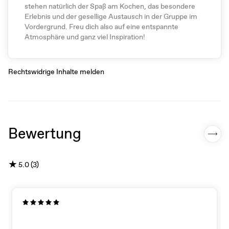
stehen natürlich der Spaß am Kochen, das besondere
Erlebnis und der gesellige Austausch in der Gruppe im
Vordergrund. Freu dich also auf eine entspannte
Atmosphäre und ganz viel Inspiration!
Rechtswidrige Inhalte melden
Bewertung
★
5.0 (3)