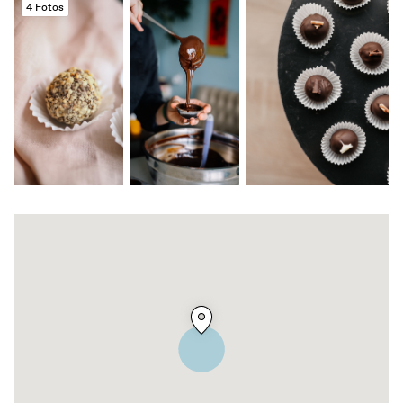
4 Fotos