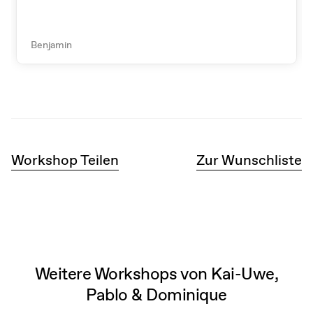
Benjamin
Workshop Teilen
Zur Wunschliste
Weitere Workshops von Kai-Uwe,
Pablo & Dominique