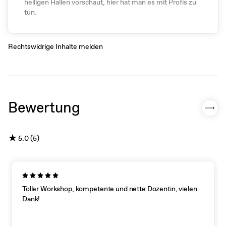
heiligen Hallen vorschaut, hier hat man es mit Profis zu
tun.
Rechtswidrige Inhalte melden
Bewertung
★
5.0 (5)
Toller Workshop, kompetente und nette Dozentin, vielen
Dank!