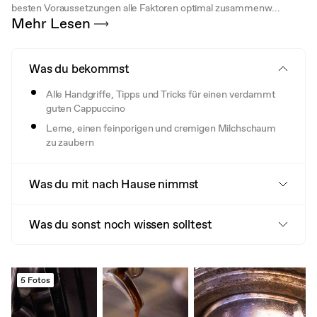
besten Voraussetzungen alle Faktoren optimal zusammenw...
Mehr Lesen
Was du bekommst
Alle Handgriffe, Tipps und Tricks für einen verdammt
guten Cappuccino
Lerne, einen feinporigen und cremigen Milchschaum
zu zaubern
Was du mit nach Hause nimmst
Was du sonst noch wissen solltest
5 Fotos