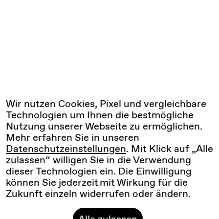
Wir nutzen Cookies, Pixel und vergleichbare
Technologien um Ihnen die bestmögliche
Nutzung unserer Webseite zu ermöglichen.
Mehr erfahren Sie in unseren
Datenschutzeinstellungen
. Mit Klick auf „Alle
zulassen“ willigen Sie in die Verwendung
dieser Technologien ein. Die Einwilligung
können Sie jederzeit mit Wirkung für die
Zukunft einzeln widerrufen oder ändern.
Alle zulassen