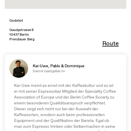
Godshot
Gaudystrasse 8
10437 Berlin
Prenzlauer Berg
Route
Kai-Uwe, Pablo & Dominique
Dein/e Gastgeber/in
Kai-Uwe meint es ernst mit der Kaffeekultur und so ist
er mit seiner Espressobar Mitglied der Speciality Coffee
Association of Europe und der Berlin Coffee Society zu
einem besonderen Qualitätsanspruch verpflichtet.
Dieser zeigt sich nicht nur bei der Auswahl der
Kaffeesorten, sondern auch beim professionellen
Equipment und der Qualifikation der Barista. Egal ob
man zum Espresso trinken oder Selbermachen in seine