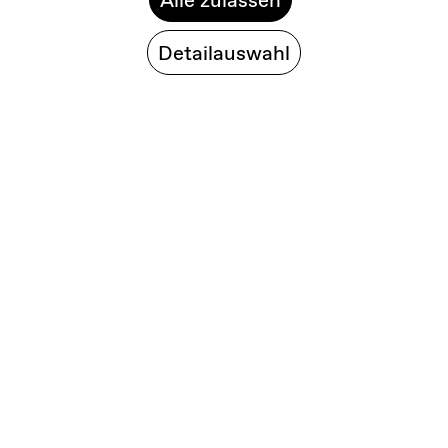
Detailauswahl