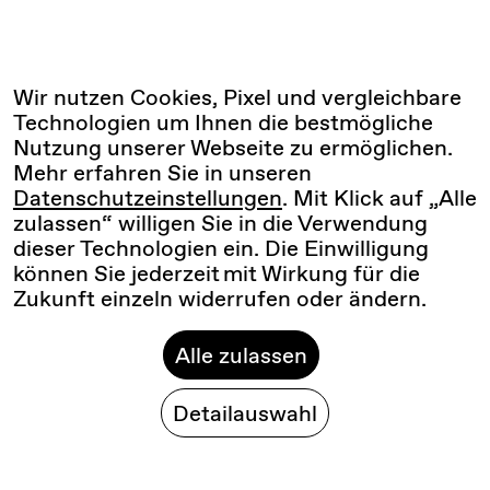
Wir nutzen Cookies, Pixel und vergleichbare
Technologien um Ihnen die bestmögliche
Nutzung unserer Webseite zu ermöglichen.
Mehr erfahren Sie in unseren
Datenschutzeinstellungen
. Mit Klick auf „Alle
zulassen“ willigen Sie in die Verwendung
dieser Technologien ein. Die Einwilligung
können Sie jederzeit mit Wirkung für die
Zukunft einzeln widerrufen oder ändern.
Alle zulassen
Detailauswahl