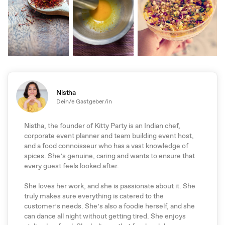
Nistha
Dein/e Gastgeber/in
Nistha, the founder of Kitty Party is an Indian chef,
corporate event planner and team building event host,
and a food connoisseur who has a vast knowledge of
spices. She’s genuine, caring and wants to ensure that
every guest feels looked after.
She loves her work, and she is passionate about it. She
truly makes sure everything is catered to the
customer’s needs. She’s also a foodie herself, and she
can dance all night without getting tired. She enjoys