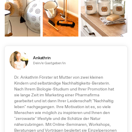
Ankathrin
Dein/e Gastgeber/in
Dr. Ankathrin Förster ist Mutter von zwei kleinen
Kindern und selbständige Nachhaltigkeits-Beraterin.
Nach Ihrem Biologie-Studium und Ihrer Promotion hat
sie lange Zeit im Marketing einer Pharmafirma
gearbeitet und ist dann Ihrer Leidenschaft "Nachhaltig
leben" nachgegangen. Ihre Motivation ist es, so viele
Menschen wie möglich zu inspirieren und Ihnen den
"zerowaste" lifestyle und die Schätze der Natur
näherzubringen. Mit Online-Seminaren, Workshops,
Beratungen und Vorträgen begleitet sie Einzelpersonen