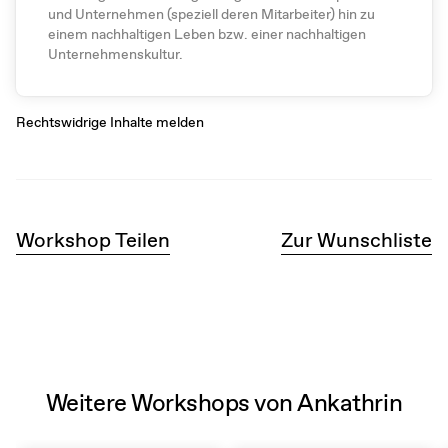
und Unternehmen (speziell deren Mitarbeiter) hin zu
einem nachhaltigen Leben bzw. einer nachhaltigen
Unternehmenskultur.
Rechtswidrige Inhalte melden
Workshop Teilen
Zur Wunschliste
Weitere Workshops von Ankathrin