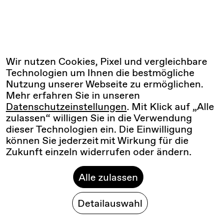
Wir nutzen Cookies, Pixel und vergleichbare
Technologien um Ihnen die bestmögliche
Nutzung unserer Webseite zu ermöglichen.
Mehr erfahren Sie in unseren
Datenschutzeinstellungen
. Mit Klick auf „Alle
zulassen“ willigen Sie in die Verwendung
dieser Technologien ein. Die Einwilligung
können Sie jederzeit mit Wirkung für die
Zukunft einzeln widerrufen oder ändern.
Alle zulassen
Detailauswahl