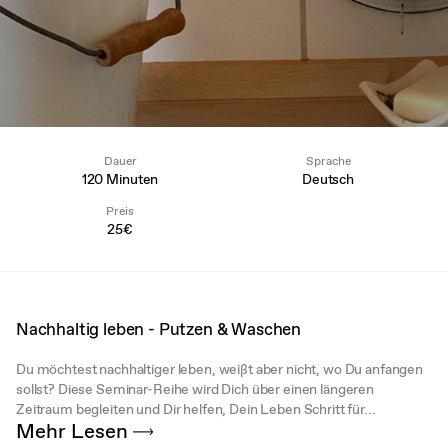
Dauer
Sprache
120 Minuten
Deutsch
Preis
25€
Nachhaltig leben - Putzen & Waschen
Du möchtest nachhaltiger leben, weißt aber nicht, wo Du anfangen
sollst? Diese Seminar-Reihe wird Dich über einen längeren
Zeitraum begleiten und Dir helfen, Dein Leben Schritt für...
Mehr Lesen