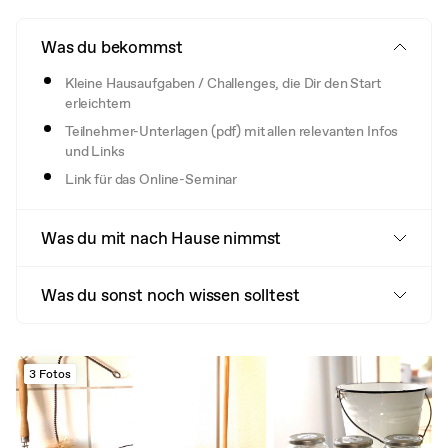
Was du bekommst
Kleine Hausaufgaben / Challenges, die Dir den Start
erleichtern
Teilnehmer-Unterlagen (pdf) mit allen relevanten Infos
und Links
Link für das Online-Seminar
Was du mit nach Hause nimmst
Was du sonst noch wissen solltest
3 Fotos