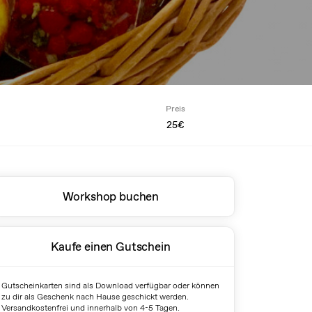
Preis
25€
Workshop buchen
Kaufe einen Gutschein
Gutscheinkarten sind als Download verfügbar oder können
zu dir als Geschenk nach Hause geschickt werden.
Versandkostenfrei und innerhalb von 4-5 Tagen.