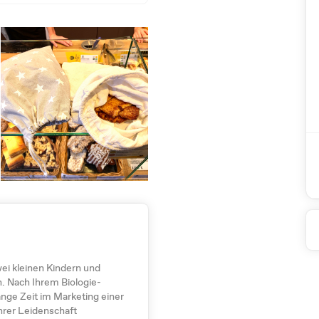
wei kleinen Kindern und
n. Nach Ihrem Biologie-
ange Zeit im Marketing einer
hrer Leidenschaft