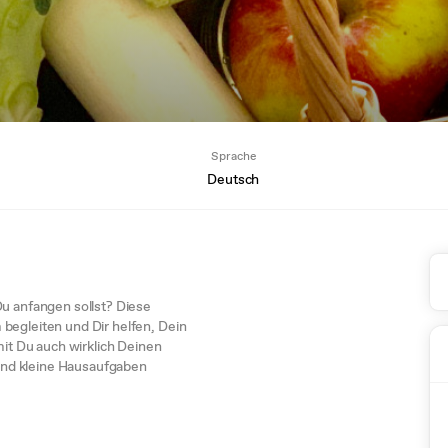
Sprache
Deutsch
Du anfangen sollst? Diese
begleiten und Dir helfen, Dein
mit Du auch wirklich Deinen
nd kleine Hausaufgaben