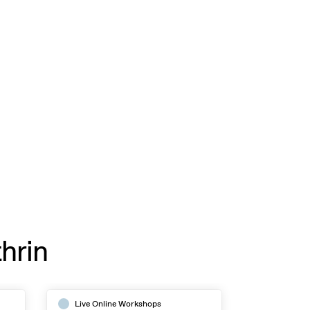
hrin
Live Online Workshops