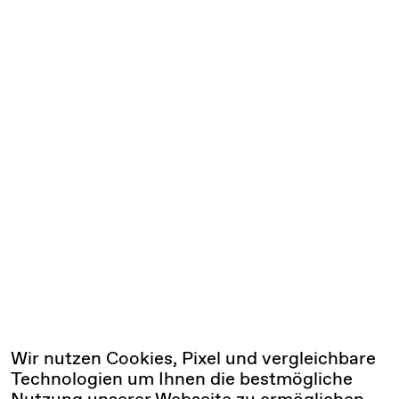
Wir nutzen Cookies, Pixel und vergleichbare
Technologien um Ihnen die bestmögliche
Nutzung unserer Webseite zu ermöglichen.