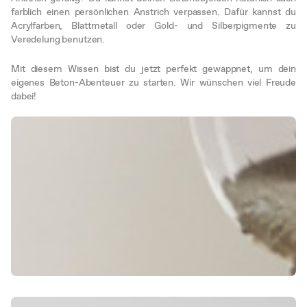
farblich einen persönlichen Anstrich verpassen. Dafür kannst du
Acrylfarben, Blattmetall oder Gold- und Silberpigmente zu
Veredelung benutzen.
Mit diesem Wissen bist du jetzt perfekt gewappnet, um dein
eigenes Beton-Abenteuer zu starten. Wir wünschen viel Freude
dabei!