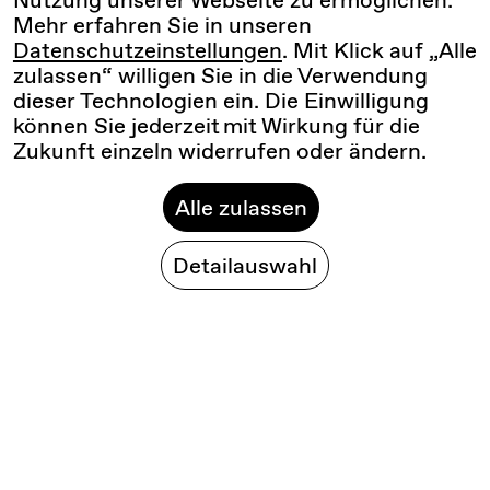
Mehr erfahren Sie in unseren
Datenschutzeinstellungen
. Mit Klick auf „Alle
zulassen“ willigen Sie in die Verwendung
dieser Technologien ein. Die Einwilligung
können Sie jederzeit mit Wirkung für die
Zukunft einzeln widerrufen oder ändern.
Alle zulassen
Detailauswahl