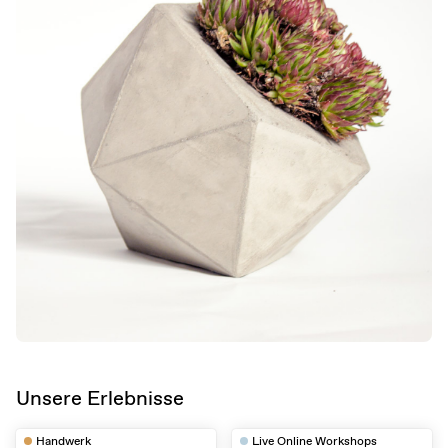
Unsere Erlebnisse
Handwerk
Live Online Workshops