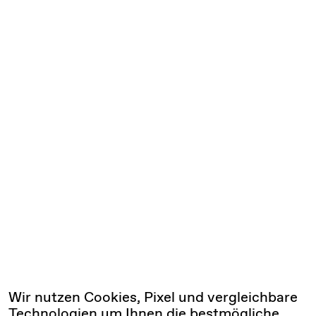
Wir nutzen Cookies, Pixel und vergleichbare
Technologien um Ihnen die bestmögliche