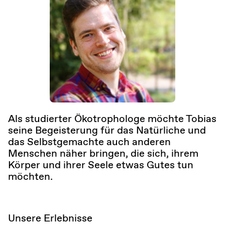
Als studierter Ökotrophologe möchte Tobias 
seine Begeisterung für das Natürliche und 
das Selbstgemachte auch anderen 
Menschen näher bringen, die sich, ihrem 
Körper und ihrer Seele etwas Gutes tun 
möchten. 
Unsere Erlebnisse