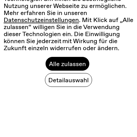
Nutzung unserer Webseite zu ermöglichen.
Mehr erfahren Sie in unseren
Datenschutzeinstellungen
. Mit Klick auf „Alle
zulassen“ willigen Sie in die Verwendung
dieser Technologien ein. Die Einwilligung
können Sie jederzeit mit Wirkung für die
Zukunft einzeln widerrufen oder ändern.
Alle zulassen
Detailauswahl