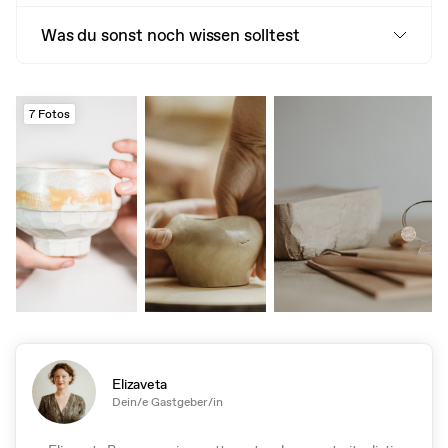
Was du sonst noch wissen solltest
7 Fotos
Elizaveta
Dein/e Gastgeber/in