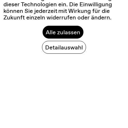
dieser Technologien ein. Die Einwilligung
können Sie jederzeit mit Wirkung für die
Zukunft einzeln widerrufen oder ändern.
Alle zulassen
Detailauswahl