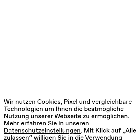
Wir nutzen Cookies, Pixel und vergleichbare
Technologien um Ihnen die bestmögliche
Nutzung unserer Webseite zu ermöglichen.
Mehr erfahren Sie in unseren
Datenschutzeinstellungen
. Mit Klick auf „Alle
zulassen“ willigen Sie in die Verwendung