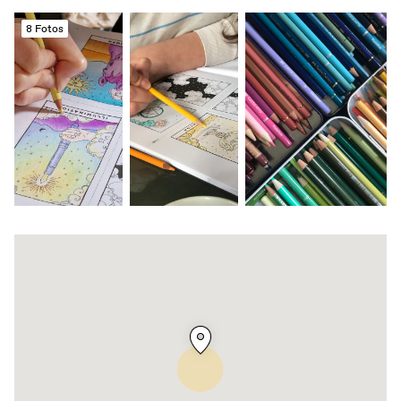
8 Fotos