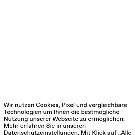
Wir nutzen Cookies, Pixel und vergleichbare
Technologien um Ihnen die bestmögliche
Nutzung unserer Webseite zu ermöglichen.
Mehr erfahren Sie in unseren
Datenschutzeinstellungen
. Mit Klick auf „Alle