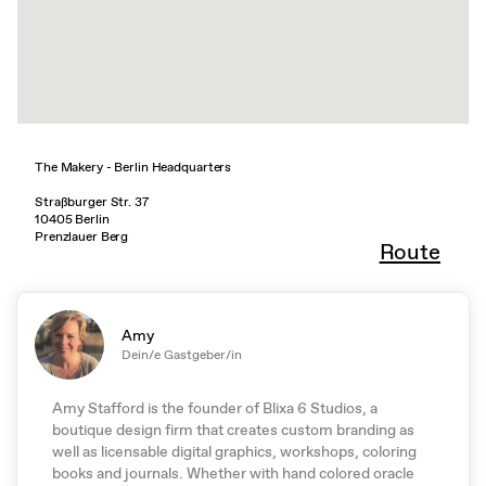
The Makery - Berlin Headquarters
Straßburger Str. 37
10405 Berlin
Prenzlauer Berg
Route
Amy
Dein/e Gastgeber/in
Amy Stafford is the founder of Blixa 6 Studios, a
boutique design firm that creates custom branding as
well as licensable digital graphics, workshops, coloring
books and journals. Whether with hand colored oracle