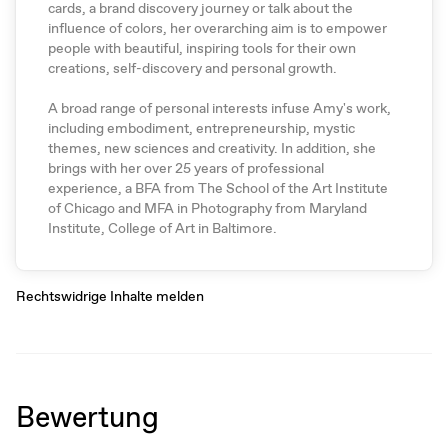
cards, a brand discovery journey or talk about the
influence of colors, her overarching aim is to empower
people with beautiful, inspiring tools for their own
creations, self-discovery and personal growth.
A broad range of personal interests infuse Amy's work,
including embodiment, entrepreneurship, mystic
themes, new sciences and creativity. In addition, she
brings with her over 25 years of professional
experience, a BFA from The School of the Art Institute
of Chicago and MFA in Photography from Maryland
Institute, College of Art in Baltimore.
Rechtswidrige Inhalte melden
Bewertung