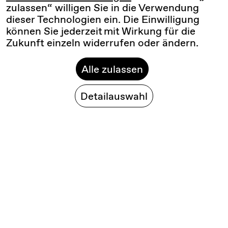
zulassen“ willigen Sie in die Verwendung
dieser Technologien ein. Die Einwilligung
können Sie jederzeit mit Wirkung für die
Zukunft einzeln widerrufen oder ändern.
Alle zulassen
Detailauswahl