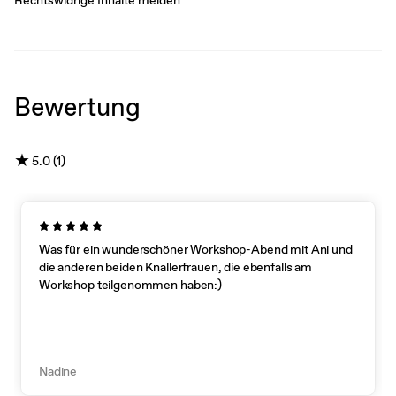
Bewertung
★
5.0 (1)
Was für ein wunderschöner Workshop-Abend mit Ani und
die anderen beiden Knallerfrauen, die ebenfalls am
Workshop teilgenommen haben:)
Nadine