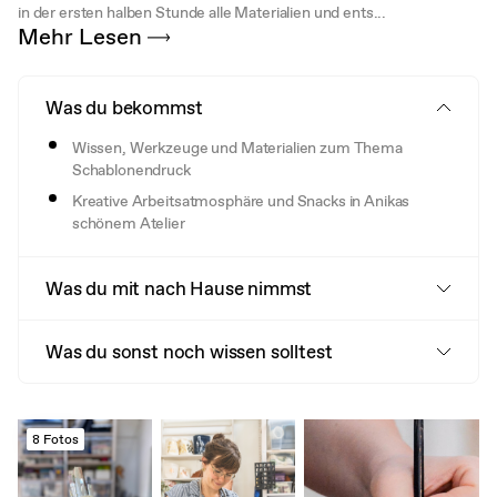
in der ersten halben Stunde alle Materialien und ents...
Mehr Lesen
Was du bekommst
Wissen, Werkzeuge und Materialien zum Thema
Schablonendruck
Kreative Arbeitsatmosphäre und Snacks in Anikas
schönem Atelier
Was du mit nach Hause nimmst
Was du sonst noch wissen solltest
8 Fotos