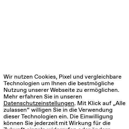
Wir nutzen Cookies, Pixel und vergleichbare
Technologien um Ihnen die bestmögliche
Nutzung unserer Webseite zu ermöglichen.
Mehr erfahren Sie in unseren
Datenschutzeinstellungen
. Mit Klick auf „Alle
zulassen“ willigen Sie in die Verwendung
dieser Technologien ein. Die Einwilligung
können Sie jederzeit mit Wirkung für die