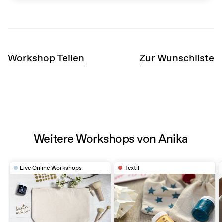
Workshop Teilen
Zur Wunschliste
Weitere Workshops von Anika
Live Online Workshops
Textil