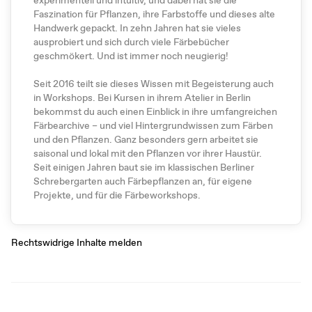
Faszination für Pflanzen, ihre Farbstoffe und dieses alte
Handwerk gepackt. In zehn Jahren hat sie vieles
ausprobiert und sich durch viele Färbebücher
geschmökert. Und ist immer noch neugierig!
Seit 2016 teilt sie dieses Wissen mit Begeisterung auch
in Workshops. Bei Kursen in ihrem Atelier in Berlin
bekommst du auch einen Einblick in ihre umfangreichen
Färbearchive – und viel Hintergrundwissen zum Färben
und den Pflanzen. Ganz besonders gern arbeitet sie
saisonal und lokal mit den Pflanzen vor ihrer Haustür.
Seit einigen Jahren baut sie im klassischen Berliner
Schrebergarten auch Färbepflanzen an, für eigene
Projekte, und für die Färbeworkshops.
Rechtswidrige Inhalte melden