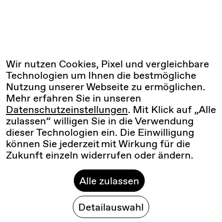
Wir nutzen Cookies, Pixel und vergleichbare
Technologien um Ihnen die bestmögliche
Nutzung unserer Webseite zu ermöglichen.
Mehr erfahren Sie in unseren
Datenschutzeinstellungen
. Mit Klick auf „Alle
zulassen“ willigen Sie in die Verwendung
dieser Technologien ein. Die Einwilligung
können Sie jederzeit mit Wirkung für die
Zukunft einzeln widerrufen oder ändern.
Alle zulassen
Detailauswahl