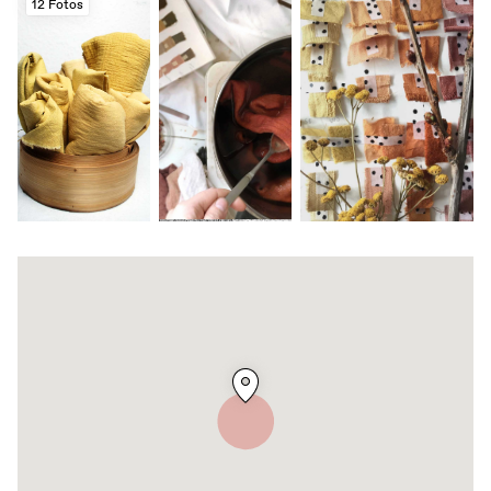
12 Fotos