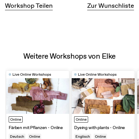
Workshop Teilen
Zur Wunschliste
Weitere Workshops von Elke
Live Online Workshops
Live Online Workshops
Online
Online
Färben mit Pflanzen - Online
Dyeing with plants - Online
Deutsch
Online
Englisch
Online