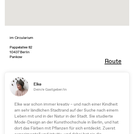
im Circularium
Pappelallee 82
10437 Berlin
Pankow
Route
Elke
Dein/e Gastgeber/in
Elke war schon immer kreativ – und nach einer Kindheit
am sehr ländlichen Stadtrand auf der Suche nach einem
Leben mit und in der Natur in der Stadt. Sie studierte
Mode-Design an der Kunsthochschule in Berlin, und hat
dort das Färben mit Pflanzen für sich entdeckt. Zuerst
experimentell und intuitiv, und dabei hat sie die