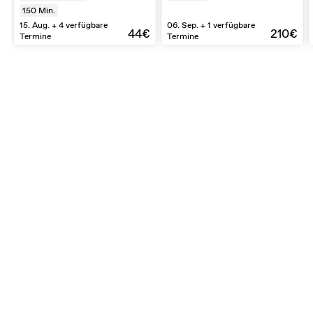
150
Min.
15. Aug. + 4 verfügbare
06. Sep. + 1 verfügbare
44€
210€
Termine
Termine