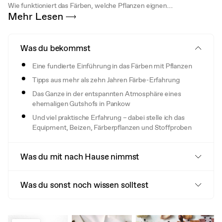
Wie funktioniert das Färben, welche Pflanzen eignen...
Mehr Lesen
Was du bekommst
Eine fundierte Einführung in das Färben mit Pflanzen
Tipps aus mehr als zehn Jahren Färbe-Erfahrung
Das Ganze in der entspannten Atmosphäre eines
ehemaligen Gutshofs in Pankow
Und viel praktische Erfahrung – dabei stelle ich das
Equipment, Beizen, Färberpflanzen und Stoffproben
Was du mit nach Hause nimmst
Was du sonst noch wissen solltest