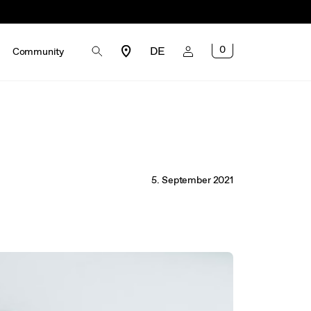
0
DE
Community
5. September 2021