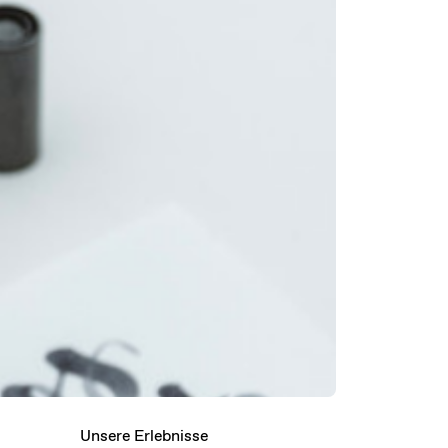
Unsere Erlebnisse