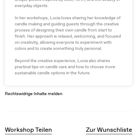
everyday objects.
In her workshops, Lucia loves sharing her knowledge of
candle making and guiding guests through the creative
process of designing their own candle from start to
finish. Her approach is relaxed, welcoming, and focused
on creativity, allowing everyone to experiment with
colors and to create something truly personal.
Beyond the creative experience, Lucia also shares
practical tips on candle care and how to choose more
sustainable candle options in the future.
Rechtswidrige Inhalte melden
Workshop Teilen
Zur Wunschliste