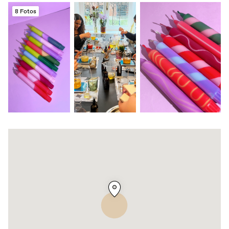
8 Fotos