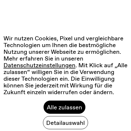
Wir nutzen Cookies, Pixel und vergleichbare
Technologien um Ihnen die bestmögliche
Nutzung unserer Webseite zu ermöglichen.
Mehr erfahren Sie in unseren
Datenschutzeinstellungen
. Mit Klick auf „Alle
zulassen“ willigen Sie in die Verwendung
dieser Technologien ein. Die Einwilligung
können Sie jederzeit mit Wirkung für die
Zukunft einzeln widerrufen oder ändern.
Alle zulassen
Detailauswahl