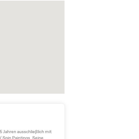
5 Jahren ausschließlich mit
/ Spin Paintings. Seine