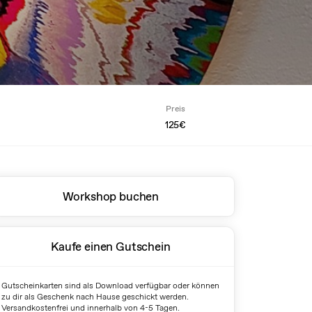
Preis
125€
Workshop buchen
Kaufe einen Gutschein
Gutscheinkarten sind als Download verfügbar oder können
zu dir als Geschenk nach Hause geschickt werden.
Versandkostenfrei und innerhalb von 4-5 Tagen.