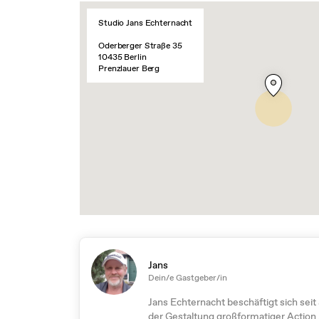
Studio Jans Echternacht
Oderberger Straße 35
10435 Berlin
Prenzlauer Berg
Jans
Dein/e Gastgeber/in
Jans Echternacht beschäftigt sich seit 
der Gestaltung großformatiger Action 