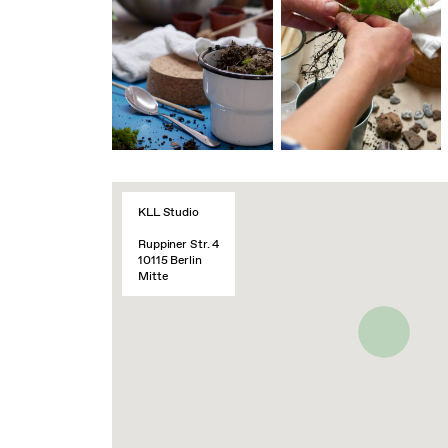
KLL Studio
Ruppiner Str. 4
10115 Berlin
Mitte