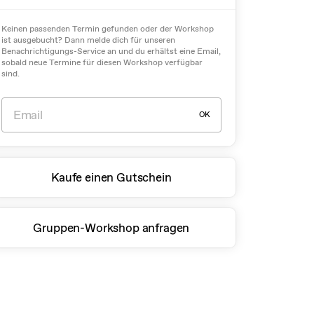
Keinen passenden Termin gefunden oder der Workshop
ist ausgebucht? Dann melde dich für unseren
Benachrichtigungs-Service an und du erhältst eine Email,
sobald neue Termine für diesen Workshop verfügbar
sind.
OK
Kaufe einen Gutschein
Gruppen-Workshop anfragen