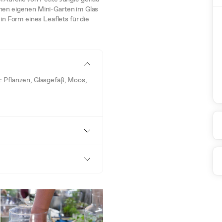
deinen eigenen Mini-Garten im Glas
in Form eines Leaflets für die
: Pflanzen, Glasgefäß, Moos,