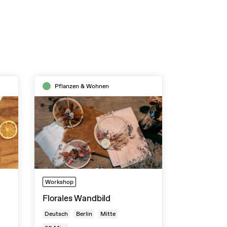
Pflanzen & Wohnen
Workshop
Florales Wandbild
Deutsch
Berlin
Mitte