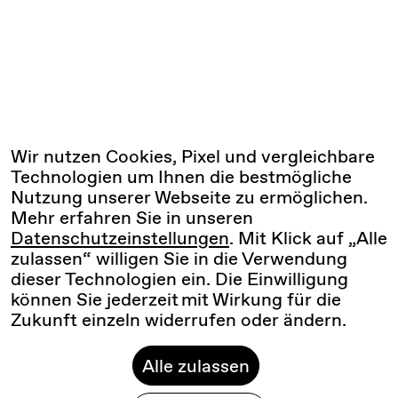
Wir nutzen Cookies, Pixel und vergleichbare
Technologien um Ihnen die bestmögliche
Nutzung unserer Webseite zu ermöglichen.
Mehr erfahren Sie in unseren
Datenschutzeinstellungen
. Mit Klick auf „Alle
zulassen“ willigen Sie in die Verwendung
dieser Technologien ein. Die Einwilligung
können Sie jederzeit mit Wirkung für die
Zukunft einzeln widerrufen oder ändern.
Alle zulassen