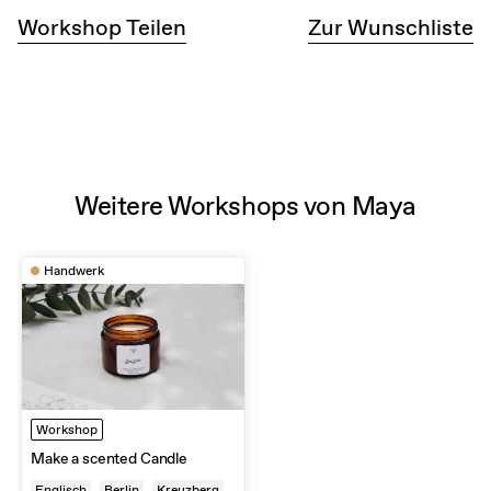
Workshop Teilen
Zur Wunschliste
Weitere Workshops von Maya
Handwerk
Workshop
Make a scented Candle
Englisch
Berlin
Kreuzberg