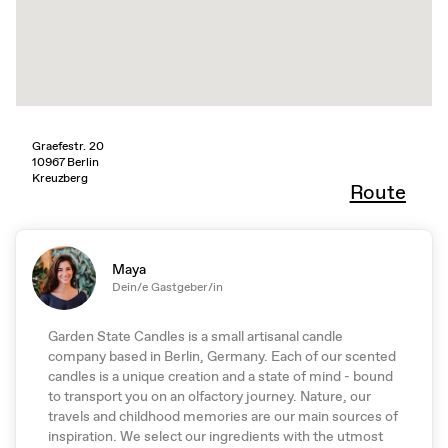
Graefestr. 20
10967 Berlin
Kreuzberg
Route
Maya
Dein/e Gastgeber/in
Garden State Candles is a small artisanal candle
company based in Berlin, Germany. Each of our scented
candles is a unique creation and a state of mind - bound
to transport you on an olfactory journey. Nature, our
travels and childhood memories are our main sources of
inspiration. We select our ingredients with the utmost