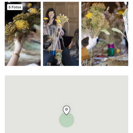
5 Fotos