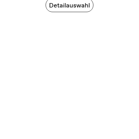
Detailauswahl