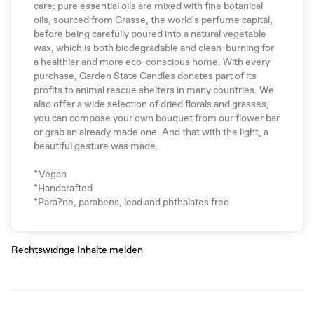
care: pure essential oils are mixed with fine botanical
oils, sourced from Grasse, the world's perfume capital,
before being carefully poured into a natural vegetable
wax, which is both biodegradable and clean-burning for
a healthier and more eco-conscious home. With every
purchase, Garden State Candles donates part of its
profits to animal rescue shelters in many countries. We
also offer a wide selection of dried florals and grasses,
you can compose your own bouquet from our flower bar
or grab an already made one. And that with the light, a
beautiful gesture was made.
*Vegan
*Handcrafted
*Para?ne, parabens, lead and phthalates free
Rechtswidrige Inhalte melden