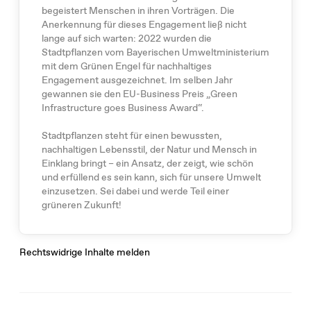
begeistert Menschen in ihren Vorträgen. Die
Anerkennung für dieses Engagement ließ nicht
lange auf sich warten: 2022 wurden die
Stadtpflanzen vom Bayerischen Umweltministerium
mit dem Grünen Engel für nachhaltiges
Engagement ausgezeichnet. Im selben Jahr
gewannen sie den EU-Business Preis „Green
Infrastructure goes Business Award“.
Stadtpflanzen steht für einen bewussten,
nachhaltigen Lebensstil, der Natur und Mensch in
Einklang bringt – ein Ansatz, der zeigt, wie schön
und erfüllend es sein kann, sich für unsere Umwelt
einzusetzen. Sei dabei und werde Teil einer
grüneren Zukunft!
Rechtswidrige Inhalte melden