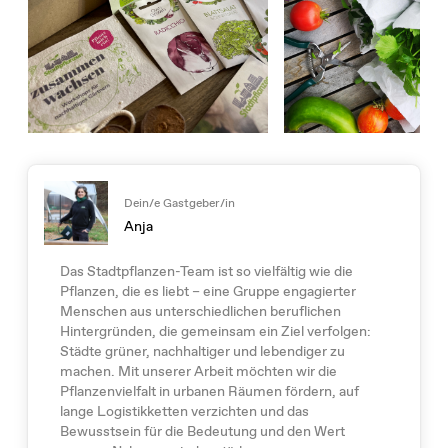
Dein/e Gastgeber/in
Anja
Das Stadtpflanzen-Team ist so vielfältig wie die
Pflanzen, die es liebt – eine Gruppe engagierter
Menschen aus unterschiedlichen beruflichen
Hintergründen, die gemeinsam ein Ziel verfolgen:
Städte grüner, nachhaltiger und lebendiger zu
machen. Mit unserer Arbeit möchten wir die
Pflanzenvielfalt in urbanen Räumen fördern, auf
lange Logistikketten verzichten und das
Bewusstsein für die Bedeutung und den Wert