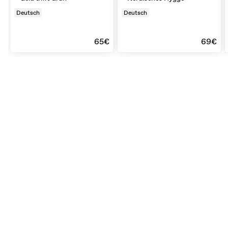
Deutsch
Deutsch
65€
69€