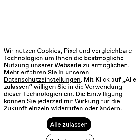
Wir nutzen Cookies, Pixel und vergleichbare
Technologien um Ihnen die bestmögliche
Nutzung unserer Webseite zu ermöglichen.
Mehr erfahren Sie in unseren
Datenschutzeinstellungen
. Mit Klick auf „Alle
zulassen“ willigen Sie in die Verwendung
dieser Technologien ein. Die Einwilligung
können Sie jederzeit mit Wirkung für die
Zukunft einzeln widerrufen oder ändern.
Alle zulassen