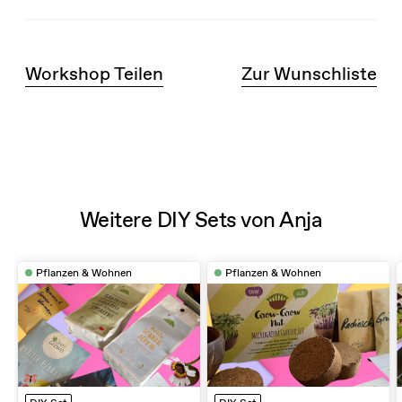
Workshop Teilen
Zur Wunschliste
Weitere DIY Sets von Anja
Pflanzen & Wohnen
Pflanzen & Wohnen