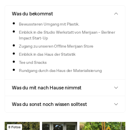
Was du bekommst
Bewussteren Umgang mit Plastik.
Einblick in die Studio Werkstatt von Merijaan – Berliner
Impact Start-Up
Zugang zu unseren Offline Merijaan Store
Einblick in das Haus der Statistik
Tee und Snacks
Rundgang durch das Haus der Materialisierung
Was du mit nach Hause nimmst
Was du sonst noch wissen solltest
8 Fotos