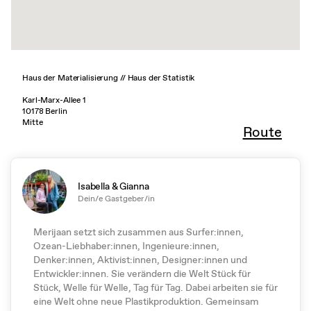
Haus der Materialisierung // Haus der Statistik
Karl-Marx-Allee 1
10178 Berlin
Mitte
Route
Isabella & Gianna
Dein/e Gastgeber/in
Merijaan setzt sich zusammen aus Surfer:innen,
Ozean-Liebhaber:innen, Ingenieure:innen,
Denker:innen, Aktivist:innen, Designer:innen und
Entwickler:innen. Sie verändern die Welt Stück für
Stück, Welle für Welle, Tag für Tag. Dabei arbeiten sie für
eine Welt ohne neue Plastikproduktion. Gemeinsam