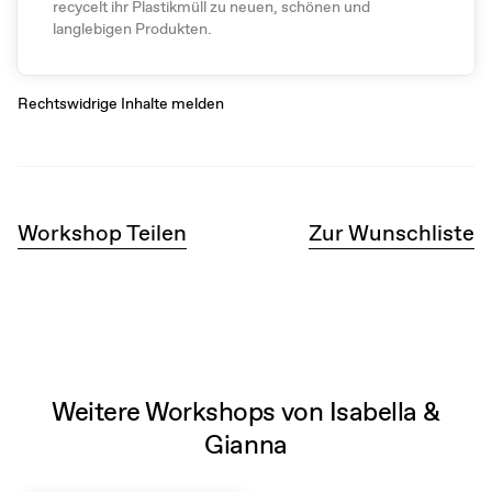
recycelt ihr Plastikmüll zu neuen, schönen und
langlebigen Produkten.
Rechtswidrige Inhalte melden
Workshop Teilen
Zur Wunschliste
Weitere Workshops von Isabella &
Gianna