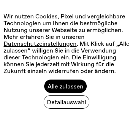
Wir nutzen Cookies, Pixel und vergleichbare
Technologien um Ihnen die bestmögliche
Nutzung unserer Webseite zu ermöglichen.
Mehr erfahren Sie in unseren
Datenschutzeinstellungen
. Mit Klick auf „Alle
zulassen“ willigen Sie in die Verwendung
dieser Technologien ein. Die Einwilligung
können Sie jederzeit mit Wirkung für die
Zukunft einzeln widerrufen oder ändern.
Alle zulassen
Detailauswahl