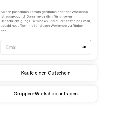
Keinen passenden Termin gefunden oder der Workshop
ist ausgebucht? Dann melde dich für unseren
Benachrichtigungs-Service an und du erhältst eine Email,
sobald neue Termine für diesen Workshop verfügbar
sind.
OK
Kaufe einen Gutschein
Gruppen-Workshop anfragen