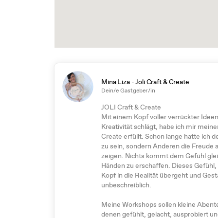
Mina Liza - Joli Craft & Create
Dein/e Gastgeber/in
JOLI Craft & Create
Mit einem Kopf voller verrückter Idee
Kreativität schlägt, habe ich mir mein
Create erfüllt. Schon lange hatte ich d
zu sein, sondern Anderen die Freude a
zeigen. Nichts kommt dem Gefühl glei
Händen zu erschaffen. Dieses Gefühl,
Kopf in die Realität übergeht und Gest
unbeschreiblich.
Meine Workshops sollen kleine Abenteu
denen gefühlt, gelacht, ausprobiert 