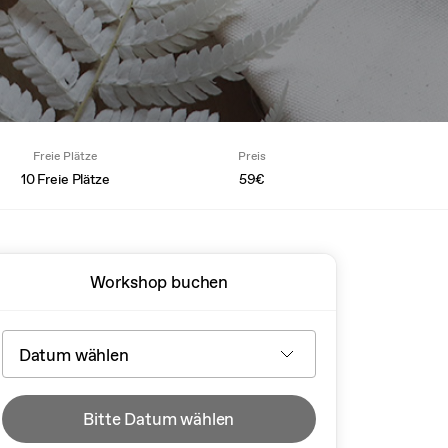
Freie Plätze
Preis
10 Freie Plätze
59€
Workshop buchen
Bitte Datum wählen