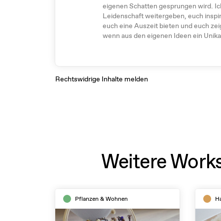
eigenen Schatten gesprungen wird. I
Leidenschaft weitergeben, euch inspi
euch eine Auszeit bieten und euch zeig
wenn aus den eigenen Ideen ein Unika
Rechtswidrige Inhalte melden
Weitere Works
Pflanzen & Wohnen
H