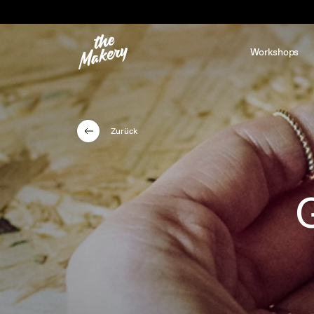
Workshops
Zurück