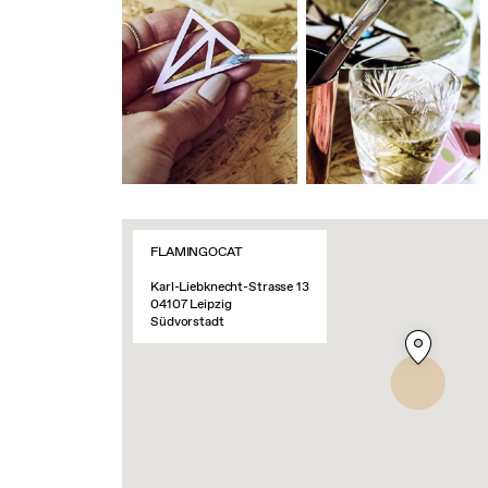
FLAMINGOCAT
Karl-Liebknecht-Strasse 13
04107 Leipzig
Südvorstadt