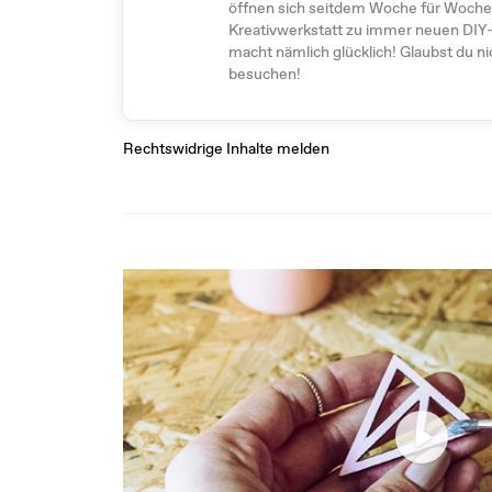
öffnen sich seitdem Woche für Woche 
Kreativwerkstatt zu immer neuen DIY
macht nämlich glücklich! Glaubst du 
besuchen!
Rechtswidrige Inhalte melden
Play