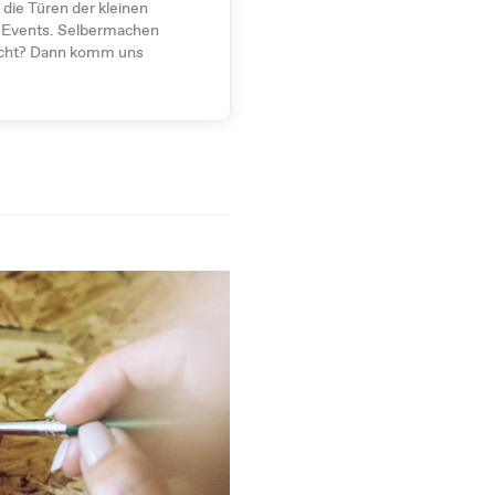
die Türen der kleinen
-Events. Selbermachen
nicht? Dann komm uns