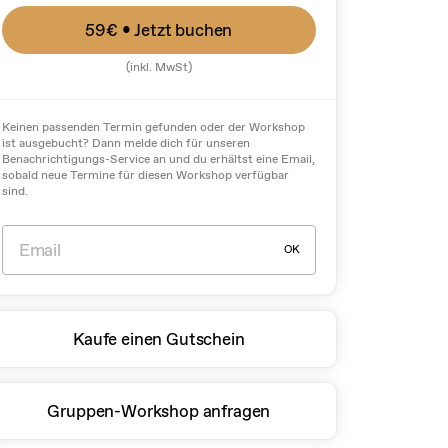
59€
• Jetzt buchen
(inkl. MwSt)
Keinen passenden Termin gefunden oder der Workshop
ist ausgebucht? Dann melde dich für unseren
Benachrichtigungs-Service an und du erhältst eine Email,
sobald neue Termine für diesen Workshop verfügbar
sind.
OK
Kaufe einen Gutschein
Gruppen-Workshop anfragen