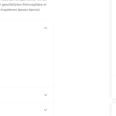
ner geschützten Atmosphäre in
inspirieren lassen kannst.