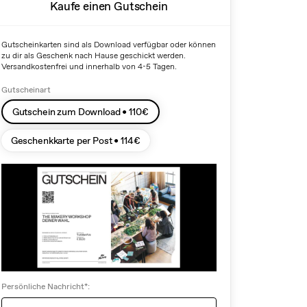
Kaufe einen Gutschein
Gutscheinkarten sind als Download verfügbar oder können
zu dir als Geschenk nach Hause geschickt werden.
Versandkostenfrei und innerhalb von 4-5 Tagen.
Gutscheinart
Gutschein zum Download •
110
€
Geschenkkarte per Post •
114
€
Persönliche Nachricht*: