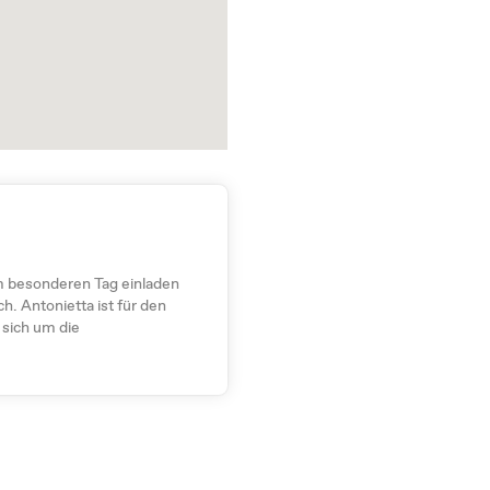
m besonderen Tag einladen
h. Antonietta ist für den
 sich um die