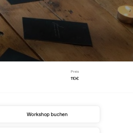
Preis
110€
Workshop buchen