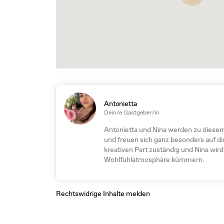
Antonietta
Dein/e Gastgeber/in
Antonietta und Nina werden zu diese
und freuen sich ganz besonders auf dic
kreativen Part zuständig und Nina wird
Wohlfühlatmosphäre kümmern.
Rechtswidrige Inhalte melden