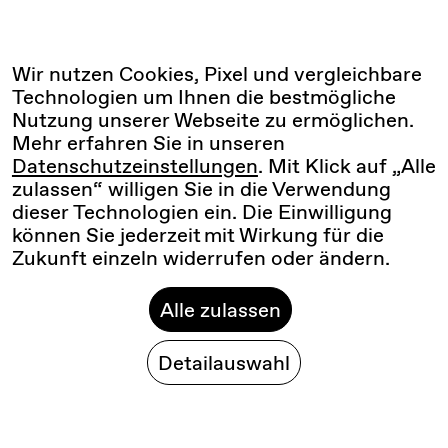
Wir nutzen Cookies, Pixel und vergleichbare
Technologien um Ihnen die bestmögliche
Nutzung unserer Webseite zu ermöglichen.
Mehr erfahren Sie in unseren
Datenschutzeinstellungen
. Mit Klick auf „Alle
zulassen“ willigen Sie in die Verwendung
dieser Technologien ein. Die Einwilligung
können Sie jederzeit mit Wirkung für die
Zukunft einzeln widerrufen oder ändern.
Alle zulassen
Detailauswahl