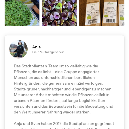
Anja
Dein/e Gastgeber/in
Das Stadtpflanzen-Team ist so vielfältig wie die
Pflanzen, die es liebt – eine Gruppe engagierter
Menschen aus unterschiedlichen beruflichen
Hintergründen, die gemeinsam ein Ziel verfolgen:
Städte grüner, nachhaltiger und lebendiger zu machen.
Mit unserer Arbeit möchten wir die Pflanzenvielfalt in
urbanen Räumen fördern, auf lange Logistikketten
verzichten und das Bewusstsein für die Bedeutung und
den Wert unserer Nahrung wieder stärken.
Anja und Sven haben 2017 die Stadtpflanzen gegründet