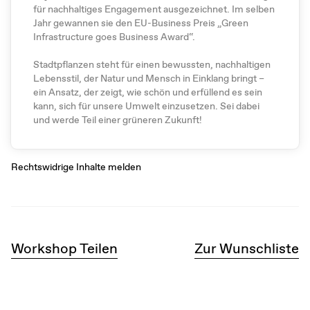
für nachhaltiges Engagement ausgezeichnet. Im selben
Jahr gewannen sie den EU-Business Preis „Green
Infrastructure goes Business Award“.
Stadtpflanzen steht für einen bewussten, nachhaltigen
Lebensstil, der Natur und Mensch in Einklang bringt –
ein Ansatz, der zeigt, wie schön und erfüllend es sein
kann, sich für unsere Umwelt einzusetzen. Sei dabei
und werde Teil einer grüneren Zukunft!
Rechtswidrige Inhalte melden
Workshop Teilen
Zur Wunschliste